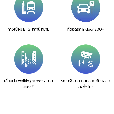
ทางเชื่อม BTS สถานีสยาม
ที่จอดรถ Indoor 200+
เชื่อมต่อ walking street สยาม
ระบบรักษาความปลอดภัยตลอด
สเควร์
24 ชั่วโมง