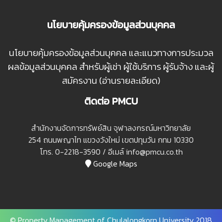
นโยบายคุ้มครองข้อมูลส่วนบุคคล
นโยบายคุ้มครองข้อมูลส่วนบุคคล และแนวทางการประมวล
ผลข้อมูลส่วนบุคคล สำหรับผู้เช่า ผู้ใช้บริการ ผู้รับจ้าง และผู้
สมัครงาน (อ่านรายละเอียด)
ติดต่อ PMCU
สํานักงานจัดการทรัพย์สิน จุฬาลงกรณ์มหาวิทยาลัย
254 ถนนพญาไท แขวงวังใหม่ เขตปทุมวัน กทม 10330
โทร. 0-2218-3590 / อีเมล์ info@pmcu.co.th
Google Maps
© Property Management of Chulalongkorn University 2018