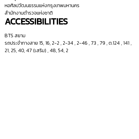
หอศิลปวัฒนธรรมแห่งกรุงเทพมหานคร
สำนักงานตำรวจแห่งชาติ
ACCESSIBILITIES
BTS สยาม
รถประจำทางสาย 15, 16, 2-2 , 2-34 , 2-46 , 73 , 79 , ต.124 , 141 ,
21, 25, 40, 47 (เสริม) , 48, 54, 2