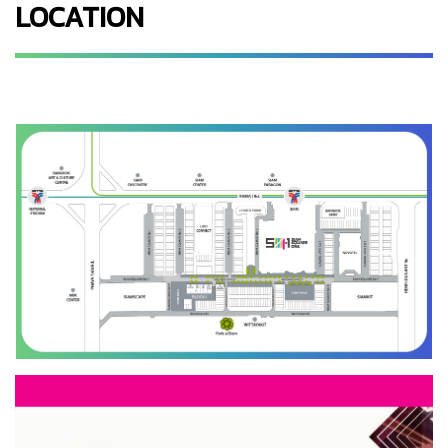
LOCATION