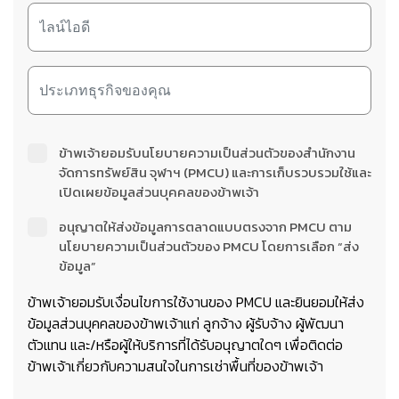
ข้าพเจ้ายอมรับนโยบายความเป็นส่วนตัวของสำนักงาน
จัดการทรัพย์สิน จุฬาฯ (PMCU) และการเก็บรวบรวมใช้และ
เปิดเผยข้อมูลส่วนบุคคลของข้าพเจ้า
อนุญาตให้ส่งข้อมูลการตลาดแบบตรงจาก PMCU ตาม
นโยบายความเป็นส่วนตัวของ PMCU โดยการเลือก “ส่ง
ข้อมูล”
ข้าพเจ้ายอมรับเงื่อนไขการใช้งานของ PMCU และยินยอมให้ส่ง
ข้อมูลส่วนบุคคลของข้าพเจ้าแก่ ลูกจ้าง ผู้รับจ้าง ผู้พัฒนา
ตัวแทน และ/หรือผู้ให้บริการที่ได้รับอนุญาตใดๆ เพื่อติดต่อ
ข้าพเจ้าเกี่ยวกับความสนใจในการเช่าพื้นที่ของข้าพเจ้า