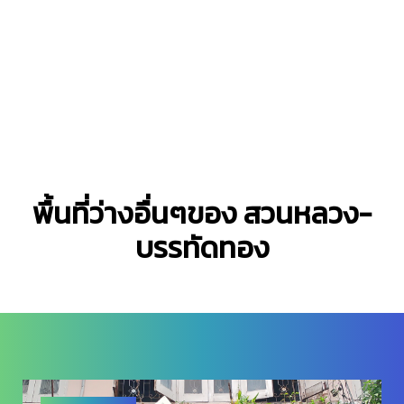
พื้นที่ว่างอื่นๆของ สวนหลวง-
บรรทัดทอง