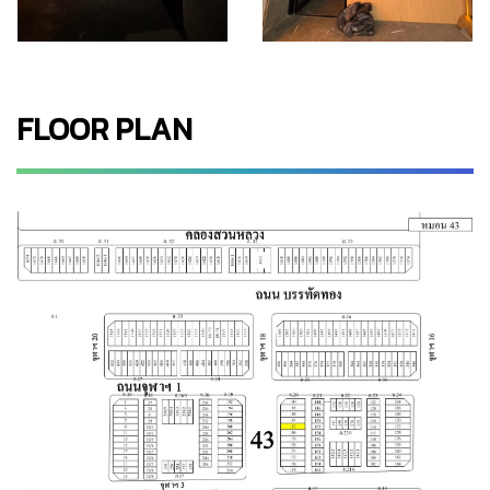
FLOOR PLAN