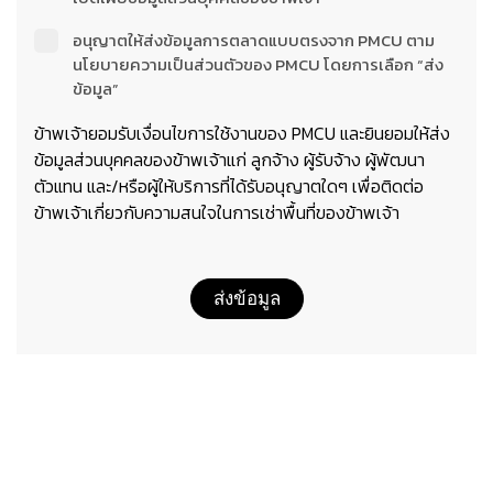
อนุญาตให้ส่งข้อมูลการตลาดแบบตรงจาก PMCU ตาม
นโยบายความเป็นส่วนตัวของ PMCU โดยการเลือก “ส่ง
ข้อมูล”
ข้าพเจ้ายอมรับเงื่อนไขการใช้งานของ PMCU และยินยอมให้ส่ง
ข้อมูลส่วนบุคคลของข้าพเจ้าแก่ ลูกจ้าง ผู้รับจ้าง ผู้พัฒนา
ตัวแทน และ/หรือผู้ให้บริการที่ได้รับอนุญาตใดๆ เพื่อติดต่อ
ข้าพเจ้าเกี่ยวกับความสนใจในการเช่าพื้นที่ของข้าพเจ้า
ส่งข้อมูล