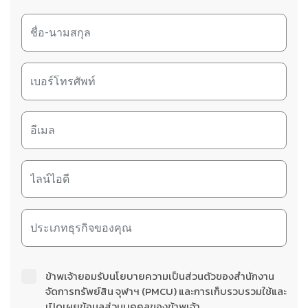
ข้าพเจ้ายอมรับนโยบายความเป็นส่วนตัวของสำนักงาน
จัดการทรัพย์สิน จุฬาฯ (PMCU) และการเก็บรวบรวมใช้และ
เปิดเผยข้อมูลส่วนบุคคลของข้าพเจ้า