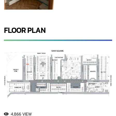
FLOOR PLAN
4,866 VIEW