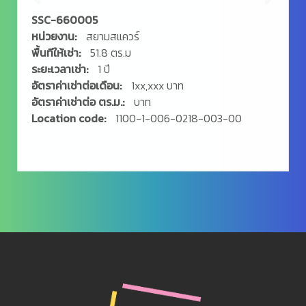
SSC-660005
หน่วยงาน:
สยามสแควร์
พื้นทีให้เช่า:
51.8 ตร.ม
ระยะเวลาเช่า:
1 ปี
อัตราค่าเช่าต่อเดือน:
1xx,xxx บาท
อัตราค่าเช่าต่อ ตร.ม.:
บาท
Location code:
1100-1-006-0218-003-00