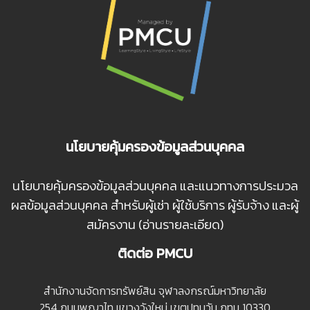
นโยบายคุ้มครองข้อมูลส่วนบุคคล
นโยบายคุ้มครองข้อมูลส่วนบุคคล และแนวทางการประมวล
ผลข้อมูลส่วนบุคคล สำหรับผู้เช่า ผู้ใช้บริการ ผู้รับจ้าง และผู้
สมัครงาน (อ่านรายละเอียด)
ติดต่อ PMCU
สํานักงานจัดการทรัพย์สิน จุฬาลงกรณ์มหาวิทยาลัย
254 ถนนพญาไท แขวงวังใหม่ เขตปทุมวัน กทม 10330