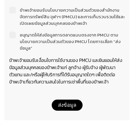
ข้าพเจ้ายอมรับนโยบายความเป็นส่วนตัวของสำนักงาน
จัดการทรัพย์สิน จุฬาฯ (PMCU) และการเก็บรวบรวมใช้และ
เปิดเผยข้อมูลส่วนบุคคลของข้าพเจ้า
อนุญาตให้ส่งข้อมูลการตลาดแบบตรงจาก PMCU ตาม
นโยบายความเป็นส่วนตัวของ PMCU โดยการเลือก “ส่ง
ข้อมูล”
ข้าพเจ้ายอมรับเงื่อนไขการใช้งานของ PMCU และยินยอมให้ส่ง
ข้อมูลส่วนบุคคลของข้าพเจ้าแก่ ลูกจ้าง ผู้รับจ้าง ผู้พัฒนา
ตัวแทน และ/หรือผู้ให้บริการที่ได้รับอนุญาตใดๆ เพื่อติดต่อ
ข้าพเจ้าเกี่ยวกับความสนใจในการเช่าพื้นที่ของข้าพเจ้า
ส่งข้อมูล