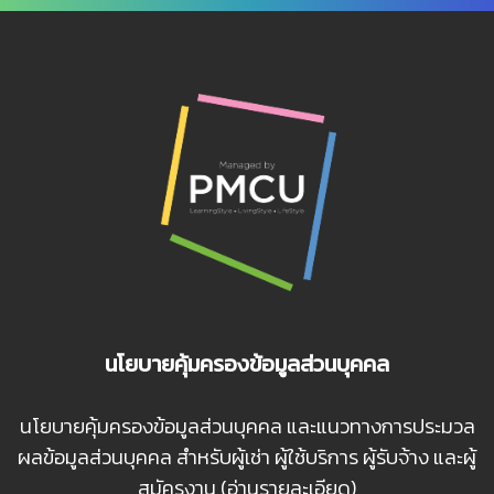
นโยบายคุ้มครองข้อมูลส่วนบุคคล
นโยบายคุ้มครองข้อมูลส่วนบุคคล และแนวทางการประมวล
ผลข้อมูลส่วนบุคคล สำหรับผู้เช่า ผู้ใช้บริการ ผู้รับจ้าง และผู้
สมัครงาน (อ่านรายละเอียด)