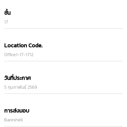
ชั้น
17
Location Code.
Office1-17-1712
วันที่ประกาศ
5 กุมภาพันธ์ 2569
การส่งมอบ
Bareshell