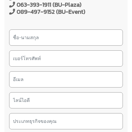
063-393-1911 (BU-Plaza)
089-497-9152 (BU-Event)