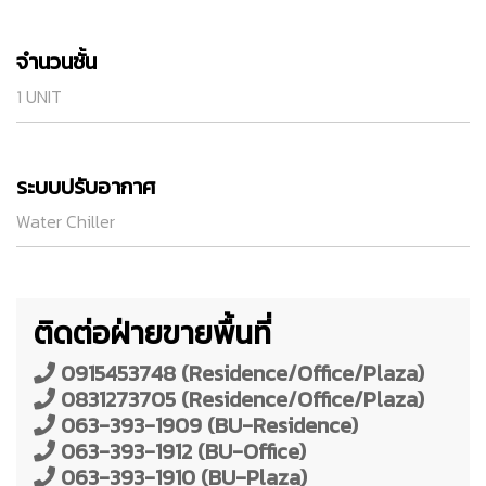
จำนวนชั้น
1 UNIT
ระบบปรับอากาศ
Water Chiller
ติดต่อฝ่ายขายพื้นที่
0915453748 (Residence/Office/Plaza)
0831273705 (Residence/Office/Plaza)
063-393-1909 (BU-Residence)
063-393-1912 (BU-Office)
063-393-1910 (BU-Plaza)