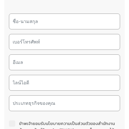
ข้าพเจ้ายอมรับนโยบายความเป็นส่วนตัวของสำนักงาน