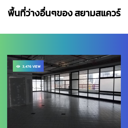
พื้นที่ว่างอื่นๆของ สยามสแควร์
3,476 VIEW