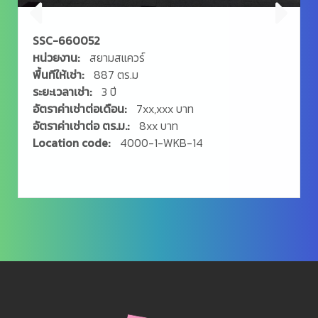
SSC-660052
หน่วยงาน:
สยามสแควร์
พื้นทีให้เช่า:
887 ตร.ม
ระยะเวลาเช่า:
3 ปี
อัตราค่าเช่าต่อเดือน:
7xx,xxx บาท
อัตราค่าเช่าต่อ ตร.ม.:
8xx บาท
Location code:
4000-1-WKB-14