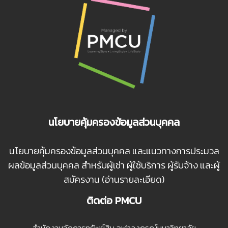
นโยบายคุ้มครองข้อมูลส่วนบุคคล
นโยบายคุ้มครองข้อมูลส่วนบุคคล และแนวทางการประมวล
ผลข้อมูลส่วนบุคคล สำหรับผู้เช่า ผู้ใช้บริการ ผู้รับจ้าง และผู้
สมัครงาน (อ่านรายละเอียด)
ติดต่อ PMCU
สํานักงานจัดการทรัพย์สิน จุฬาลงกรณ์มหาวิทยาลัย