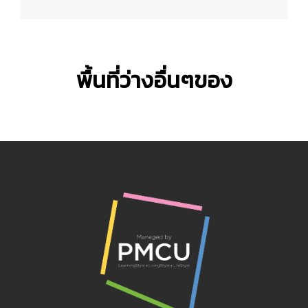
พื้นที่ว่างอื่นๆของ