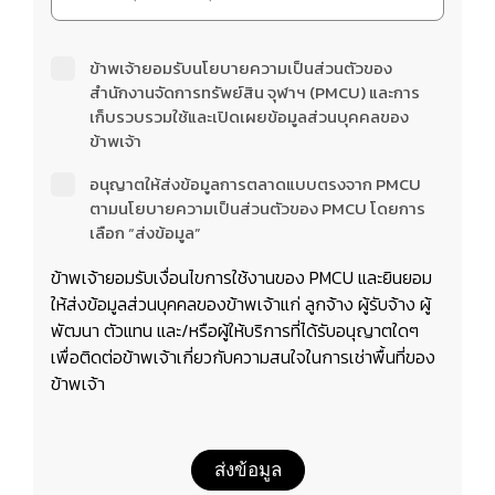
ข้าพเจ้ายอมรับนโยบายความเป็นส่วนตัวของ
สำนักงานจัดการทรัพย์สิน จุฬาฯ (PMCU) และการ
เก็บรวบรวมใช้และเปิดเผยข้อมูลส่วนบุคคลของ
ข้าพเจ้า
อนุญาตให้ส่งข้อมูลการตลาดแบบตรงจาก PMCU
ตามนโยบายความเป็นส่วนตัวของ PMCU โดยการ
เลือก “ส่งข้อมูล”
ข้าพเจ้ายอมรับเงื่อนไขการใช้งานของ PMCU และยินยอม
ให้ส่งข้อมูลส่วนบุคคลของข้าพเจ้าแก่ ลูกจ้าง ผู้รับจ้าง ผู้
พัฒนา ตัวแทน และ/หรือผู้ให้บริการที่ได้รับอนุญาตใดๆ
เพื่อติดต่อข้าพเจ้าเกี่ยวกับความสนใจในการเช่าพื้นที่ของ
ข้าพเจ้า
ส่งข้อมูล