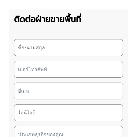
ติดต่อฝ่ายขายพื้นที่