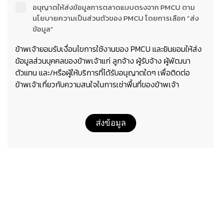
อนุญาตให้ส่งข้อมูลการตลาดแบบตรงจาก PMCU ตาม
นโยบายความเป็นส่วนตัวของ PMCU โดยการเลือก “ส่ง
ข้อมูล”
ข้าพเจ้ายอมรับเงื่อนไขการใช้งานของ PMCU และยินยอมให้ส่ง
ข้อมูลส่วนบุคคลของข้าพเจ้าแก่ ลูกจ้าง ผู้รับจ้าง ผู้พัฒนา
ตัวแทน และ/หรือผู้ให้บริการที่ได้รับอนุญาตใดๆ เพื่อติดต่อ
ข้าพเจ้าเกี่ยวกับความสนใจในการเช่าพื้นที่ของข้าพเจ้า
ส่งข้อมูล