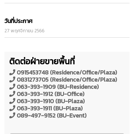
วันที่ประกาศ
27 พฤศจิกายน 2566
ติดต่อฝ่ายขายพื้นที่
0915453748 (Residence/Office/Plaza)
0831273705 (Residence/Office/Plaza)
063-393-1909 (BU-Residence)
063-393-1912 (BU-Office)
063-393-1910 (BU-Plaza)
063-393-1911 (BU-Plaza)
089-497-9152 (BU-Event)