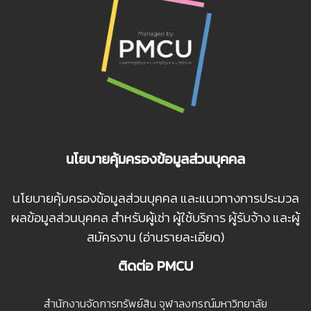
นโยบายคุ้มครองข้อมูลส่วนบุคคล
นโยบายคุ้มครองข้อมูลส่วนบุคคล และแนวทางการประมวล
ผลข้อมูลส่วนบุคคล สำหรับผู้เช่า ผู้ใช้บริการ ผู้รับจ้าง และผู้
สมัครงาน (อ่านรายละเอียด)
ติดต่อ PMCU
สํานักงานจัดการทรัพย์สิน จุฬาลงกรณ์มหาวิทยาลัย