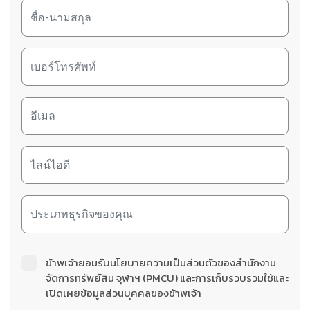
ข้าพเจ้ายอมรับนโยบายความเป็นส่วนตัวของสำนักงาน
จัดการทรัพย์สิน จุฬาฯ (PMCU) และการเก็บรวบรวมใช้และ
เปิดเผยข้อมูลส่วนบุคคลของข้าพเจ้า