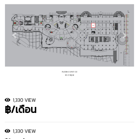
1,330 VIEW
฿/เดือน
1,330 VIEW