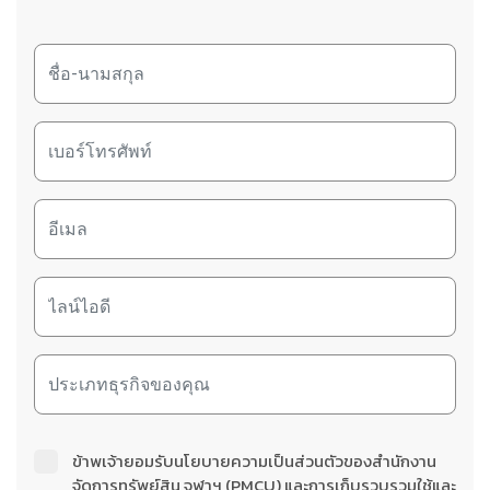
ข้าพเจ้ายอมรับนโยบายความเป็นส่วนตัวของสำนักงาน
จัดการทรัพย์สิน จุฬาฯ (PMCU) และการเก็บรวบรวมใช้และ