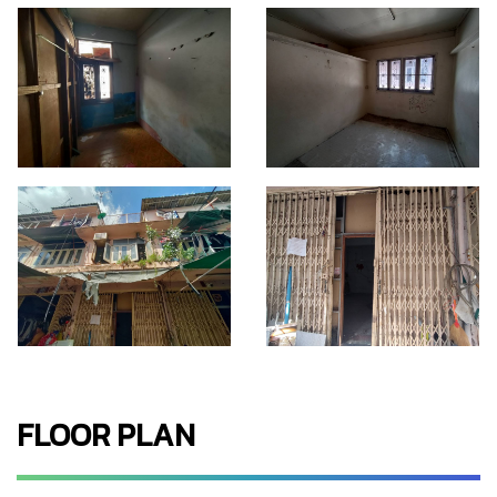
FLOOR PLAN