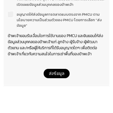
เปิดเผยข้อมูลส่วนบุคคลของข้าพเจ้า
อนุญาตให้ส่งข้อมูลการตลาดแบบตรงจาก PMCU ตาม
นโยบายความเป็นส่วนตัวของ PMCU โดยการเลือก “ส่ง
ข้อมูล”
ข้าพเจ้ายอมรับเงื่อนไขการใช้งานของ PMCU และยินยอมให้ส่ง
ข้อมูลส่วนบุคคลของข้าพเจ้าแก่ ลูกจ้าง ผู้รับจ้าง ผู้พัฒนา
ตัวแทน และ/หรือผู้ให้บริการที่ได้รับอนุญาตใดๆ เพื่อติดต่อ
ข้าพเจ้าเกี่ยวกับความสนใจในการเช่าพื้นที่ของข้าพเจ้า
ส่งข้อมูล