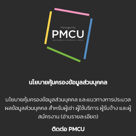
นโยบายคุ้มครองข้อมูลส่วนบุคคล
นโยบายคุ้มครองข้อมูลส่วนบุคคล และแนวทางการประมวล
ผลข้อมูลส่วนบุคคล สำหรับผู้เช่า ผู้ใช้บริการ ผู้รับจ้าง และผู้
สมัครงาน (อ่านรายละเอียด)
ติดต่อ PMCU