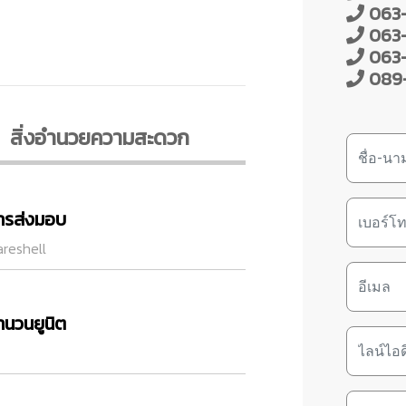
063-
063-
063-
089-
สิ่งอํานวยความสะดวก
ารส่งมอบ
reshell
ำนวนยูนิต