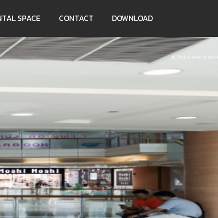
NTAL SPACE
CONTACT
DOWNLOAD