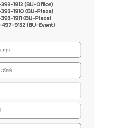
393-1912 (BU-Office)
393-1910 (BU-Plaza)
393-1911 (BU-Plaza)
497-9152 (BU-Event)