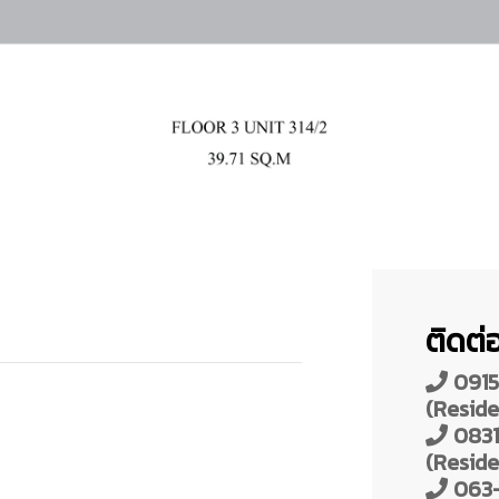
ติดต่อ
0915
(Reside
0831
(Reside
063-