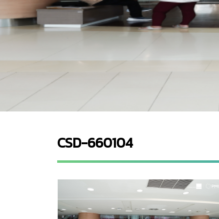
CSD-660104