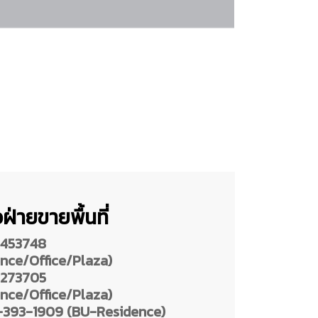
ฝ่ายขายพื้นที่
453748
nce/Office/Plaza)
273705
nce/Office/Plaza)
393-1909 (BU-Residence)