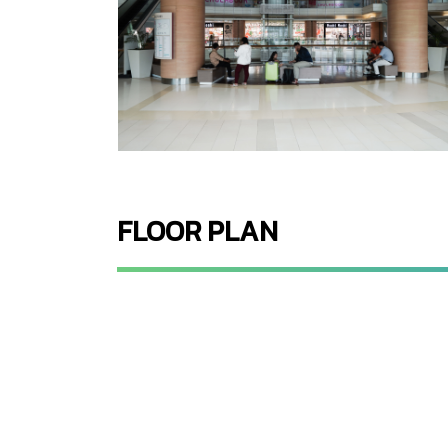
FLOOR PLAN