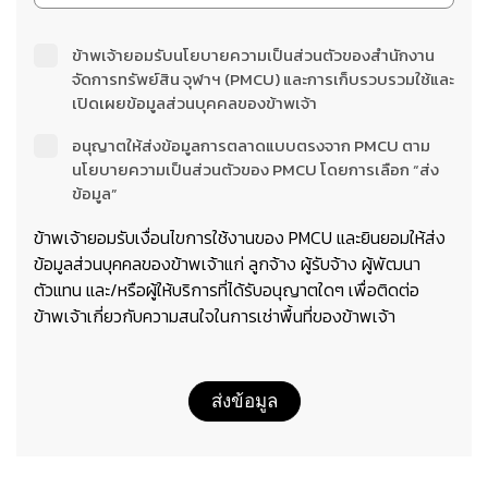
ข้าพเจ้ายอมรับนโยบายความเป็นส่วนตัวของสำนักงาน
จัดการทรัพย์สิน จุฬาฯ (PMCU) และการเก็บรวบรวมใช้และ
เปิดเผยข้อมูลส่วนบุคคลของข้าพเจ้า
อนุญาตให้ส่งข้อมูลการตลาดแบบตรงจาก PMCU ตาม
นโยบายความเป็นส่วนตัวของ PMCU โดยการเลือก “ส่ง
ข้อมูล”
ข้าพเจ้ายอมรับเงื่อนไขการใช้งานของ PMCU และยินยอมให้ส่ง
ข้อมูลส่วนบุคคลของข้าพเจ้าแก่ ลูกจ้าง ผู้รับจ้าง ผู้พัฒนา
ตัวแทน และ/หรือผู้ให้บริการที่ได้รับอนุญาตใดๆ เพื่อติดต่อ
ข้าพเจ้าเกี่ยวกับความสนใจในการเช่าพื้นที่ของข้าพเจ้า
ส่งข้อมูล