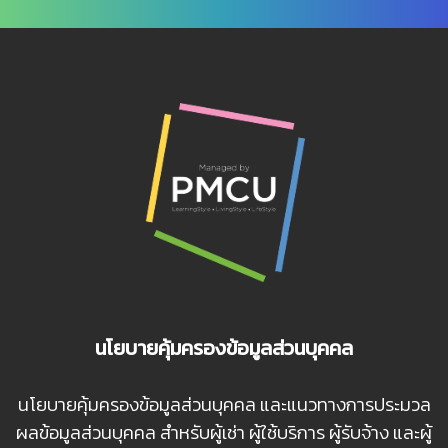
นโยบายคุ้มครองข้อมูลส่วนบุคคล
นโยบายคุ้มครองข้อมูลส่วนบุคคล และแนวทางการประมวล
ผลข้อมูลส่วนบุคคล สำหรับผู้เช่า ผู้ใช้บริการ ผู้รับจ้าง และผู้