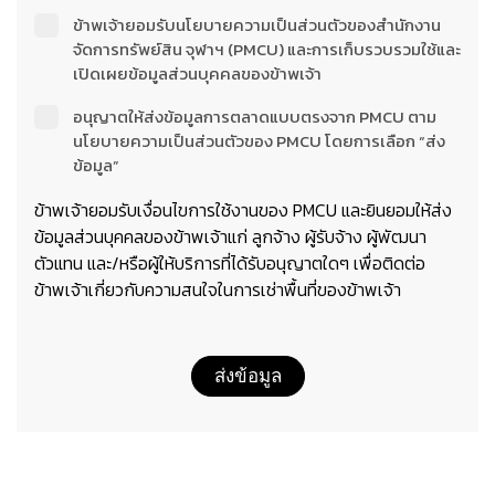
ข้าพเจ้ายอมรับนโยบายความเป็นส่วนตัวของสำนักงาน
จัดการทรัพย์สิน จุฬาฯ (PMCU) และการเก็บรวบรวมใช้และ
เปิดเผยข้อมูลส่วนบุคคลของข้าพเจ้า
อนุญาตให้ส่งข้อมูลการตลาดแบบตรงจาก PMCU ตาม
นโยบายความเป็นส่วนตัวของ PMCU โดยการเลือก “ส่ง
ข้อมูล”
ข้าพเจ้ายอมรับเงื่อนไขการใช้งานของ PMCU และยินยอมให้ส่ง
ข้อมูลส่วนบุคคลของข้าพเจ้าแก่ ลูกจ้าง ผู้รับจ้าง ผู้พัฒนา
ตัวแทน และ/หรือผู้ให้บริการที่ได้รับอนุญาตใดๆ เพื่อติดต่อ
ข้าพเจ้าเกี่ยวกับความสนใจในการเช่าพื้นที่ของข้าพเจ้า
ส่งข้อมูล