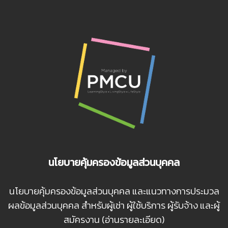
นโยบายคุ้มครองข้อมูลส่วนบุคคล
นโยบายคุ้มครองข้อมูลส่วนบุคคล และแนวทางการประมวล
ผลข้อมูลส่วนบุคคล สำหรับผู้เช่า ผู้ใช้บริการ ผู้รับจ้าง และผู้
สมัครงาน (อ่านรายละเอียด)