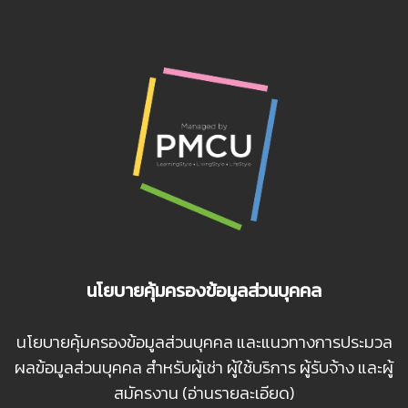
นโยบายคุ้มครองข้อมูลส่วนบุคคล
นโยบายคุ้มครองข้อมูลส่วนบุคคล และแนวทางการประมวล
ผลข้อมูลส่วนบุคคล สำหรับผู้เช่า ผู้ใช้บริการ ผู้รับจ้าง และผู้
สมัครงาน (อ่านรายละเอียด)