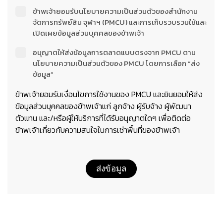
ข้าพเจ้ายอมรับนโยบายความเป็นส่วนตัวของสำนักงาน
จัดการทรัพย์สิน จุฬาฯ (PMCU) และการเก็บรวบรวมใช้และ
เปิดเผยข้อมูลส่วนบุคคลของข้าพเจ้า
อนุญาตให้ส่งข้อมูลการตลาดแบบตรงจาก PMCU ตาม
นโยบายความเป็นส่วนตัวของ PMCU โดยการเลือก “ส่ง
ข้อมูล”
ข้าพเจ้ายอมรับเงื่อนไขการใช้งานของ PMCU และยินยอมให้ส่ง
ข้อมูลส่วนบุคคลของข้าพเจ้าแก่ ลูกจ้าง ผู้รับจ้าง ผู้พัฒนา
ตัวแทน และ/หรือผู้ให้บริการที่ได้รับอนุญาตใดๆ เพื่อติดต่อ
ข้าพเจ้าเกี่ยวกับความสนใจในการเช่าพื้นที่ของข้าพเจ้า
ส่งข้อมูล