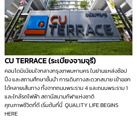
CU TERRACE (ระเบียงจามจุรี)
คอนโดมิเนียมใจกลางกรุงเทพมหานคร ในย่านแหล่งช้อป
ปิ้ง และสถานศึกษาชั้นนำ การเดินทางสะดวกสบาย เข้าออก
ได้หลายเส้นทาง ทั้งจากถนนพระราม 4 และถนนพระราม 1
และใกล้รถไฟฟ้า สถานีสนามกีฬาแห่งชาติ
คุณภาพชีวิตที่ดี เริ่มต้นที่นี่
QUALITY LIFE BEGINS
HERE