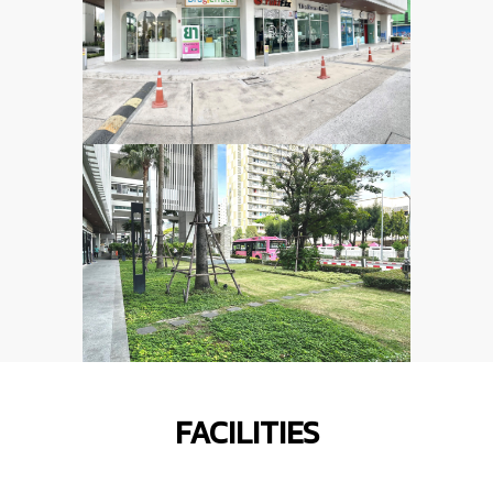
FACILITIES