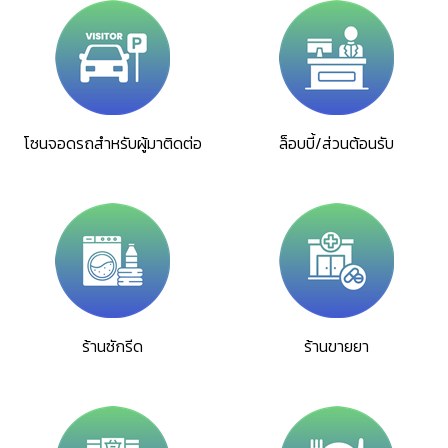
โซนจอดรถสำหรับผู้มาติดต่อ
ล็อบบี้/ส่วนต้อนรับ
ร้านซักรีด
ร้านขายยา