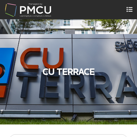
CU TERRACE