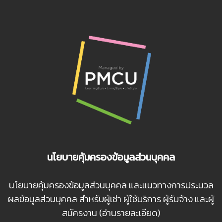
นโยบายคุ้มครองข้อมูลส่วนบุคคล
นโยบายคุ้มครองข้อมูลส่วนบุคคล และแนวทางการประมวล
ผลข้อมูลส่วนบุคคล สำหรับผู้เช่า ผู้ใช้บริการ ผู้รับจ้าง และผู้
สมัครงาน (อ่านรายละเอียด)