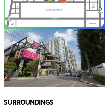
SURROUNDINGS