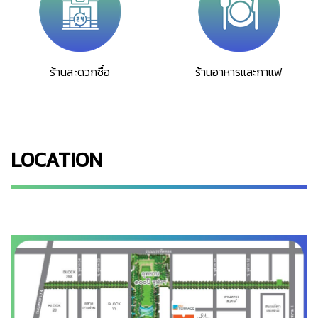
ร้านสะดวกซื้อ
ร้านอาหารและกาแฟ
LOCATION