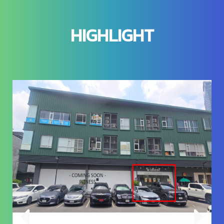
HIGHLIGHT