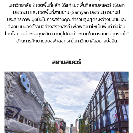
มหาวิทยาลัย 2 เขตพื้นที่หลัก ได้แก่ เขตพื้นที่สยามสแควร์ (Siam
District) และ เขตพื้นที่สามย่าน (Samyan District) อย่างมี
ประสิทธิภาพ มุ่งมั่นในการสร้างคุณค่าร่วมสูงสุดระหว่างชุมชนและ
สังคมแบบองค์รวมอย่างสร้างสรค์ เพื่อพัฒนาให้เป็นพื้นที่ ที่เชื่อม
โยงโอกาสสำหรับทุกชีวิต ควบคู่ไปกับเป้าหมายในการสนับสนุนรายได้
ด้านการศึกษาของจุฬาลงกรณ์มหาวิทยาลัยอย่างยั่งยืน
สยามสแควร์