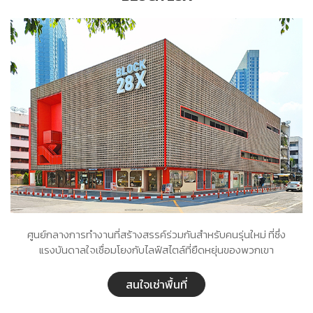
ศูนย์กลางการทำงานที่สร้างสรรค์ร่วมกันสำหรับคนรุ่นใหม่ ที่ซึ่ง
แรงบันดาลใจเชื่อมโยงกับไลฟ์สไตล์ที่ยืดหยุ่นของพวกเขา
สนใจเช่าพื้นที่