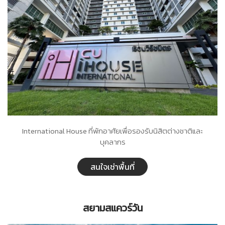
International House ที่พักอาศัยเพื่อรองรับนิสิตต่างชาติและ
บุคลากร
สนใจเช่าพื้นที่
สยามสแควร์วัน