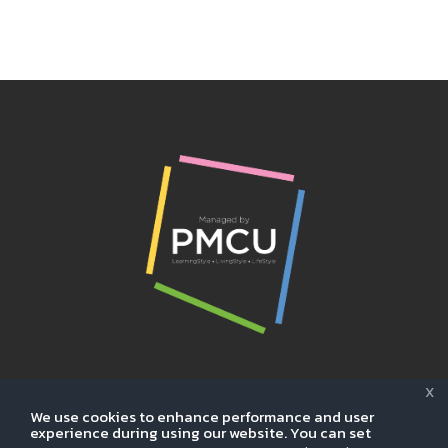
X
นโยบายคุ้มครองข้อมูลส่วนบุคคล
We use cookies to enhance performance and user
experience during using our website. You can set