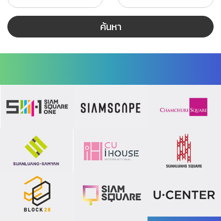
ค้นหา