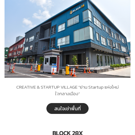
CREATIVE & STARTUP VILLAGE “ย่าน Startup แห่งใหม่
ใจกลางเมือง”
สนใจเช่าพื้นที่
BLOCK 28X