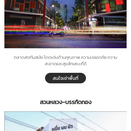
ตลาดสดทันสมัย โดดเด่นด้านคุณภาพ ความปลอดภัย ความ
สะอาดและสุขลักษณะที่ดี
สนใจเช่าพื้นที่
สวนหลวง-บรรทัดทอง