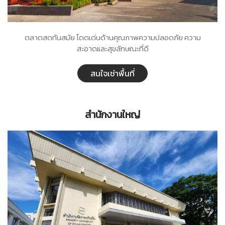
ตลาดสดทันสมัย โดดเด่นด้านคุณภาพความปลอดภัย ความ
สะอาดและสุขลักษณะที่ดี
สนใจเช่าพื้นที่
สำนักงานใหญ่