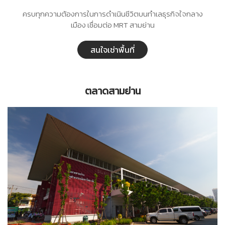
ครบทุกความต้องการในการดำเนินชีวิตบนทำเลธุรกิจใจกลาง
เมือง เชื่อมต่อ MRT สามย่าน
สนใจเช่าพื้นที่
ตลาดสามย่าน