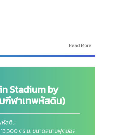
Read More
in Stadium by
กีฬาเทพหัสดิน)
หัสดิน
13,300 ตร.ม. ขนาดสนามฟุตบอล