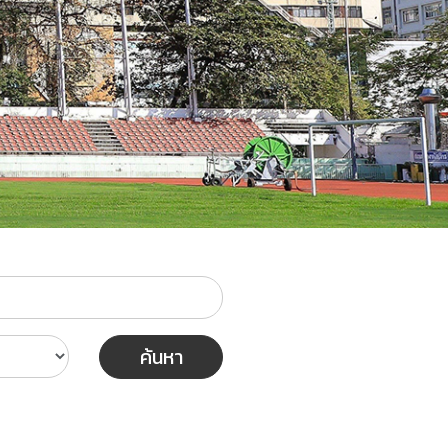
ค้นหา