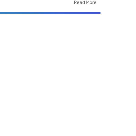
Read More