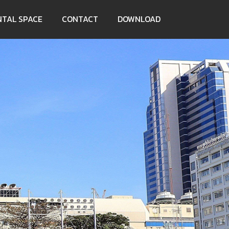
NTAL SPACE
CONTACT
DOWNLOAD