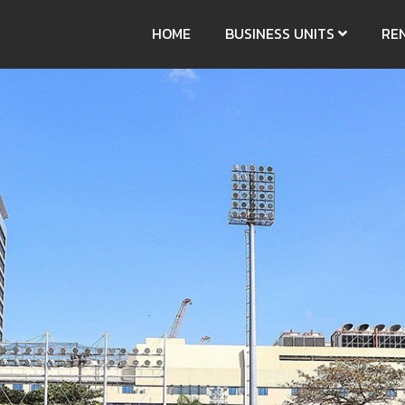
HOME
BUSINESS UNITS
RE