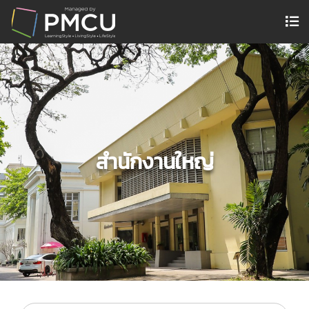
สำนักงานใหญ่