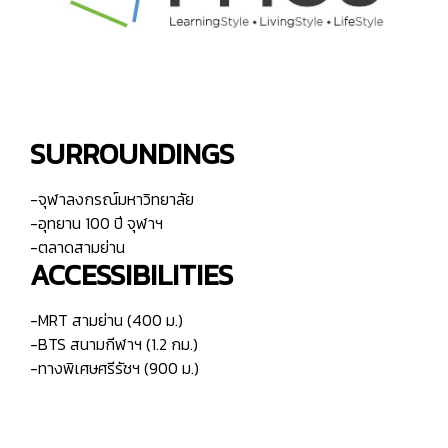
SURROUNDINGS
-จุฬาลงกรณ์มหาวิทยาลัย
-อุทยาน 100 ปี จุฬาฯ
-ตลาดสามย่าน
ACCESSIBILITIES
-MRT สามย่าน (400 ม.)
-BTS สนามกีฬาฯ (1.2 กม.)
-ทางพิเศษศรีรัชฯ (900 ม.)