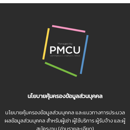
นโยบายคุ้มครองข้อมูลส่วนบุคคล
นโยบายคุ้มครองข้อมูลส่วนบุคคล และแนวทางการประมวล
ผลข้อมูลส่วนบุคคล สำหรับผู้เช่า ผู้ใช้บริการ ผู้รับจ้าง และผู้
สมัครงาน (อ่านรายละเอียด)