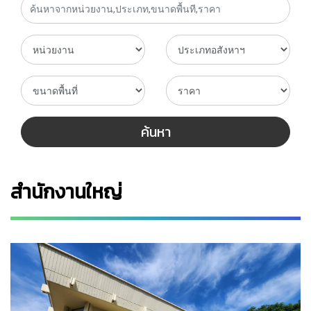
ค้นหา
สำนักงานใหญ่