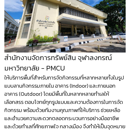
สำนักงานจัดการทรัพย์สิน จุฬาลงกรณ์
มหาวิทยาลัย - PMCU
ให้บริการพื้นที่สำหรับการจัดกิจกรรมที่หลากหลายทั้งในรูป
แบบลานกิจกรรมภายใน อาคาร (Indoor) และภายนอก
อาคาร (Outdoor) โดยมีพื้นที่ในหลากหลายทำเลให้
เลือกสรร ตอบโจทย์ทุกรูปแบบและความต้องการในการจัด
กิจกรรม พร้อมด้วยทีมงานคุณภาพที่ให้บริการ ช่วยเหลือ
และอำนวยความสะดวกตลอดกระบวนการอย่างมืออาชีพ
และด้วยทำเลที่ศักยภาพใจ กลางเมือง จึงทำให้เป็นจุดหมาย