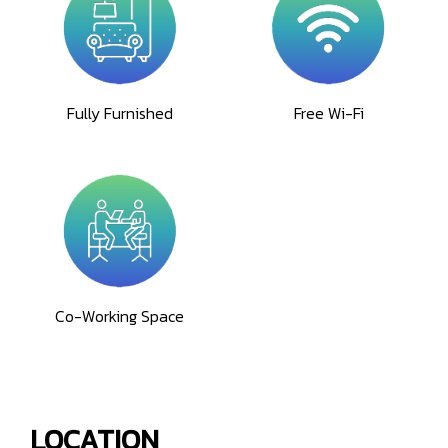
Fully Furnished
Free Wi-Fi
Co-Working Space
LOCATION