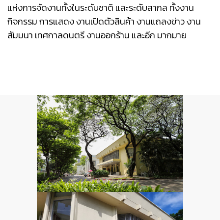
แห่งการจัดงานทั้งในระดับชาติ และระดับสากล ทั้งงาน
กิจกรรม การแสดง งานเปิดตัวสินค้า งานแถลงข่าว งาน
สัมมนา เทศกาลดนตรี งานออกร้าน และอีก มากมาย