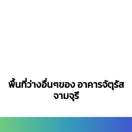
พื้นที่ว่างอื่นๆของ อาคารจัตุรัส
จามจุรี