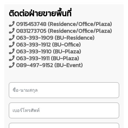
ติดต่อฝ่ายขายพื้นที่
0915453748 (Residence/Office/Plaza)
0831273705 (Residence/Office/Plaza)
063-393-1909 (BU-Residence)
063-393-1912 (BU-Office)
063-393-1910 (BU-Plaza)
063-393-1911 (BU-Plaza)
089-497-9152 (BU-Event)