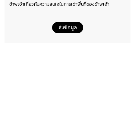
ข้าพเจ้าเกี่ยวกับความสนใจในการเช่าพื้นที่ของข้าพเจ้า
ส่งข้อมูล