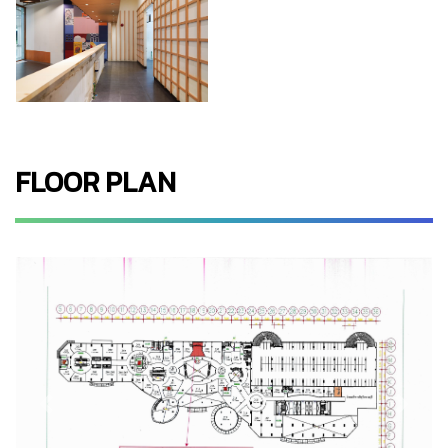
FLOOR PLAN