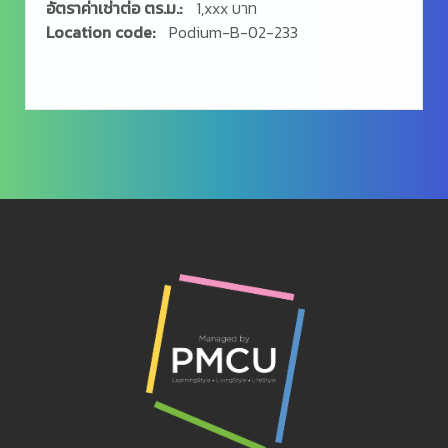
อัตราค่าเช่าต่อ ตร.ม.:
1,xxx บาท
Location code:
Podium-B-02-233