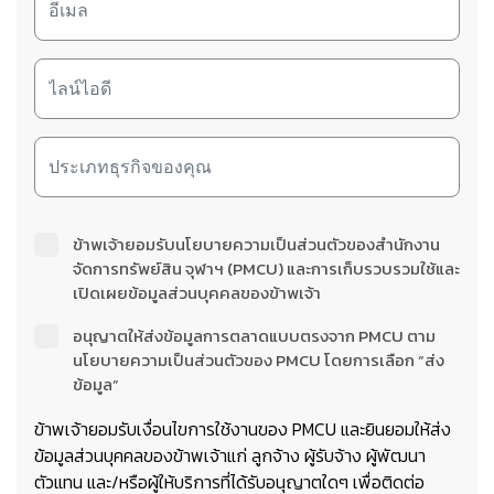
ข้าพเจ้ายอมรับนโยบายความเป็นส่วนตัวของสำนักงาน
จัดการทรัพย์สิน จุฬาฯ (PMCU) และการเก็บรวบรวมใช้และ
เปิดเผยข้อมูลส่วนบุคคลของข้าพเจ้า
อนุญาตให้ส่งข้อมูลการตลาดแบบตรงจาก PMCU ตาม
นโยบายความเป็นส่วนตัวของ PMCU โดยการเลือก “ส่ง
ข้อมูล”
ข้าพเจ้ายอมรับเงื่อนไขการใช้งานของ PMCU และยินยอมให้ส่ง
ข้อมูลส่วนบุคคลของข้าพเจ้าแก่ ลูกจ้าง ผู้รับจ้าง ผู้พัฒนา
ตัวแทน และ/หรือผู้ให้บริการที่ได้รับอนุญาตใดๆ เพื่อติดต่อ