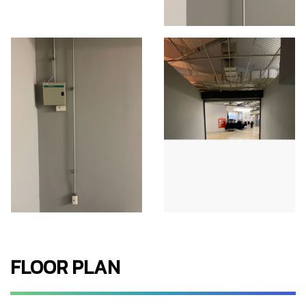
FLOOR PLAN