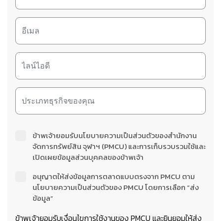
ข้าพเจ้ายอมรับนโยบายความเป็นส่วนตัวของสำนักงาน
จัดการทรัพย์สิน จุฬาฯ (PMCU) และการเก็บรวบรวมใช้และ
เปิดเผยข้อมูลส่วนบุคคลของข้าพเจ้า
อนุญาตให้ส่งข้อมูลการตลาดแบบตรงจาก PMCU ตาม
นโยบายความเป็นส่วนตัวของ PMCU โดยการเลือก “ส่ง
ข้อมูล”
ข้าพเจ้ายอมรับเงื่อนไขการใช้งานของ PMCU และยินยอมให้ส่ง