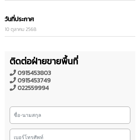
วันที่ประกาศ
10 ตุลาคม 2568
ติดต่อฝ่ายขายพื้นที่
0915453803
0915453749
022559994