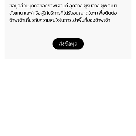
ข้อมูลส่วนบุคคลของข้าพเจ้าแก่ ลูกจ้าง ผู้รับจ้าง ผู้พัฒนา
ตัวแทน และ/หรือผู้ให้บริการที่ได้รับอนุญาตใดๆ เพื่อติดต่อ
ข้าพเจ้าเกี่ยวกับความสนใจในการเช่าพื้นที่ของข้าพเจ้า
ส่งข้อมูล