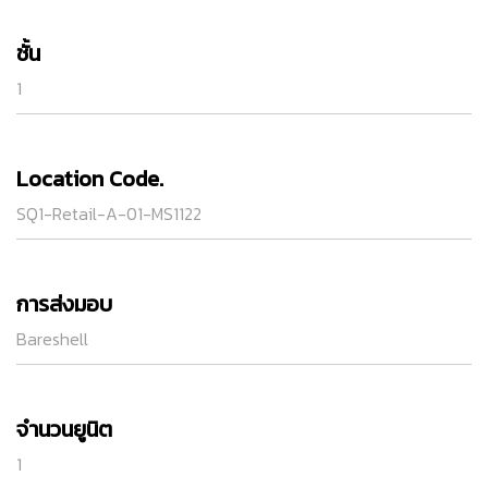
ชั้น
1
Location Code.
SQ1-Retail-A-01-MS1122
การส่งมอบ
Bareshell
จำนวนยูนิต
1