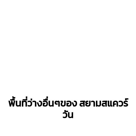
พื้นที่ว่างอื่นๆของ สยามสแควร์
วัน