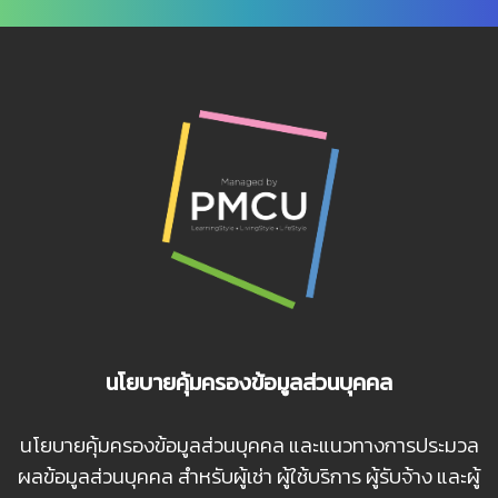
นโยบายคุ้มครองข้อมูลส่วนบุคคล
นโยบายคุ้มครองข้อมูลส่วนบุคคล และแนวทางการประมวล
ผลข้อมูลส่วนบุคคล สำหรับผู้เช่า ผู้ใช้บริการ ผู้รับจ้าง และผู้