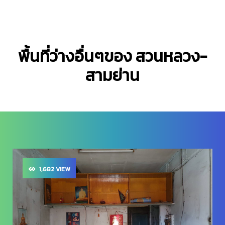
พื้นที่ว่างอื่นๆของ สวนหลวง-
สามย่าน
1,682 VIEW