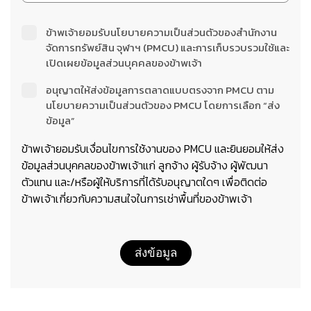
ข้าพเจ้ายอมรับนโยบายความเป็นส่วนตัวของสำนักงาน
จัดการทรัพย์สิน จุฬาฯ (PMCU) และการเก็บรวบรวมใช้และ
เปิดเผยข้อมูลส่วนบุคคลของข้าพเจ้า
อนุญาตให้ส่งข้อมูลการตลาดแบบตรงจาก PMCU ตาม
นโยบายความเป็นส่วนตัวของ PMCU โดยการเลือก “ส่ง
ข้อมูล”
ข้าพเจ้ายอมรับเงื่อนไขการใช้งานของ PMCU และยินยอมให้ส่ง
ข้อมูลส่วนบุคคลของข้าพเจ้าแก่ ลูกจ้าง ผู้รับจ้าง ผู้พัฒนา
ตัวแทน และ/หรือผู้ให้บริการที่ได้รับอนุญาตใดๆ เพื่อติดต่อ
ข้าพเจ้าเกี่ยวกับความสนใจในการเช่าพื้นที่ของข้าพเจ้า
ส่งข้อมูล