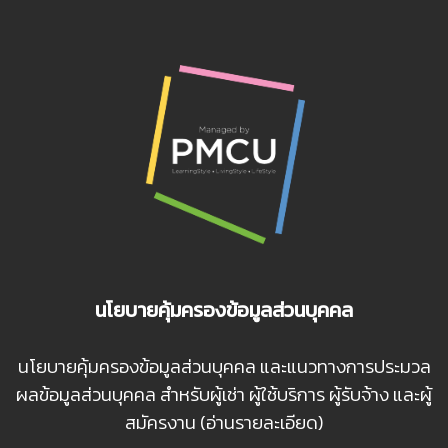
นโยบายคุ้มครองข้อมูลส่วนบุคคล
นโยบายคุ้มครองข้อมูลส่วนบุคคล และแนวทางการประมวล
ผลข้อมูลส่วนบุคคล สำหรับผู้เช่า ผู้ใช้บริการ ผู้รับจ้าง และผู้
สมัครงาน (อ่านรายละเอียด)