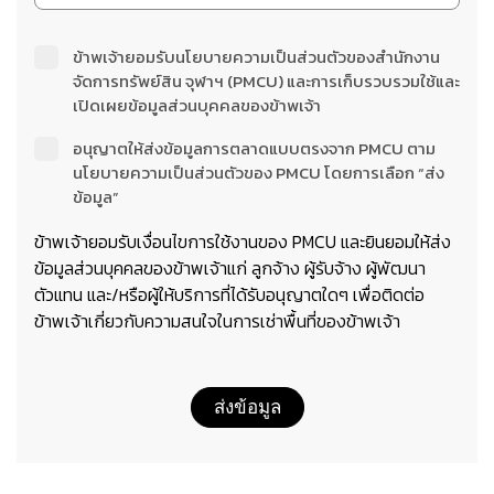
ข้าพเจ้ายอมรับนโยบายความเป็นส่วนตัวของสำนักงาน
จัดการทรัพย์สิน จุฬาฯ (PMCU) และการเก็บรวบรวมใช้และ
เปิดเผยข้อมูลส่วนบุคคลของข้าพเจ้า
อนุญาตให้ส่งข้อมูลการตลาดแบบตรงจาก PMCU ตาม
นโยบายความเป็นส่วนตัวของ PMCU โดยการเลือก “ส่ง
ข้อมูล”
ข้าพเจ้ายอมรับเงื่อนไขการใช้งานของ PMCU และยินยอมให้ส่ง
ข้อมูลส่วนบุคคลของข้าพเจ้าแก่ ลูกจ้าง ผู้รับจ้าง ผู้พัฒนา
ตัวแทน และ/หรือผู้ให้บริการที่ได้รับอนุญาตใดๆ เพื่อติดต่อ
ข้าพเจ้าเกี่ยวกับความสนใจในการเช่าพื้นที่ของข้าพเจ้า
ส่งข้อมูล