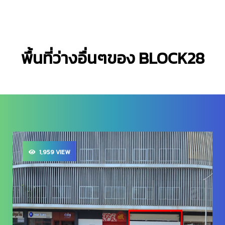
พื้นที่ว่างอื่นๆของ BLOCK28
1,959 VIEW