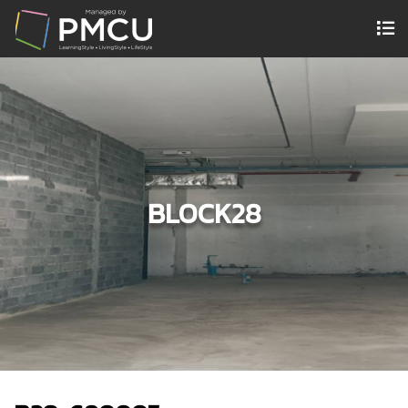
BLOCK28