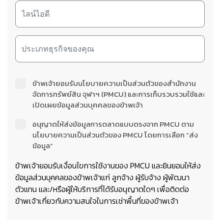
ข้าพเจ้ายอมรับนโยบายความเป็นส่วนตัวของสำนักงาน
จัดการทรัพย์สิน จุฬาฯ (PMCU) และการเก็บรวบรวมใช้และ
เปิดเผยข้อมูลส่วนบุคคลของข้าพเจ้า
อนุญาตให้ส่งข้อมูลการตลาดแบบตรงจาก PMCU ตาม
นโยบายความเป็นส่วนตัวของ PMCU โดยการเลือก “ส่ง
ข้อมูล”
ข้าพเจ้ายอมรับเงื่อนไขการใช้งานของ PMCU และยินยอมให้ส่ง
ข้อมูลส่วนบุคคลของข้าพเจ้าแก่ ลูกจ้าง ผู้รับจ้าง ผู้พัฒนา
ตัวแทน และ/หรือผู้ให้บริการที่ได้รับอนุญาตใดๆ เพื่อติดต่อ
ข้าพเจ้าเกี่ยวกับความสนใจในการเช่าพื้นที่ของข้าพเจ้า