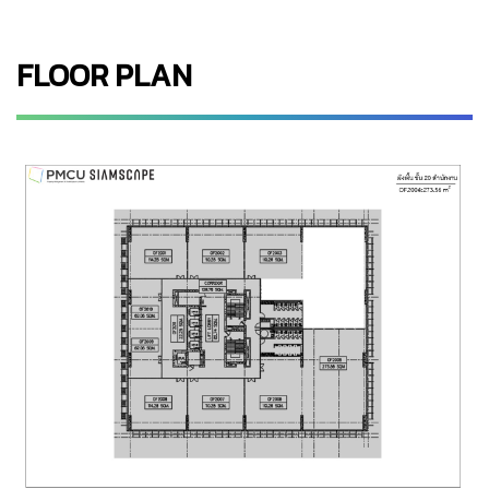
FLOOR PLAN