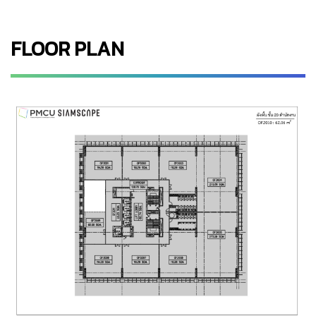
FLOOR PLAN