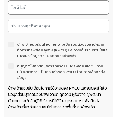
ข้าพเจ้ายอมรับนโยบายความเป็นส่วนตัวของสำนักงาน
จัดการทรัพย์สิน จุฬาฯ (PMCU) และการเก็บรวบรวมใช้และ
เปิดเผยข้อมูลส่วนบุคคลของข้าพเจ้า
อนุญาตให้ส่งข้อมูลการตลาดแบบตรงจาก PMCU ตาม
นโยบายความเป็นส่วนตัวของ PMCU โดยการเลือก “ส่ง
ข้อมูล”
ข้าพเจ้ายอมรับเงื่อนไขการใช้งานของ PMCU และยินยอมให้ส่ง
ข้อมูลส่วนบุคคลของข้าพเจ้าแก่ ลูกจ้าง ผู้รับจ้าง ผู้พัฒนา
ตัวแทน และ/หรือผู้ให้บริการที่ได้รับอนุญาตใดๆ เพื่อติดต่อ
ข้าพเจ้าเกี่ยวกับความสนใจในการเช่าพื้นที่ของข้าพเจ้า