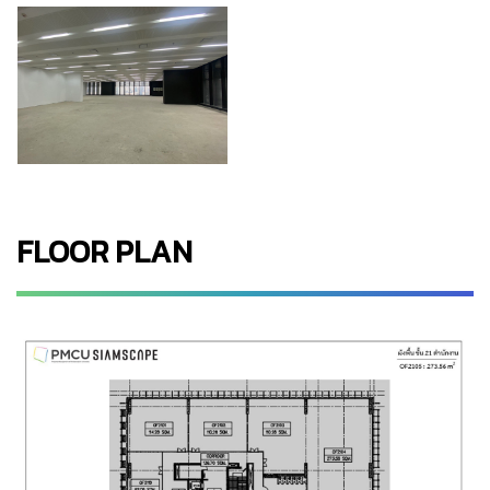
FLOOR PLAN