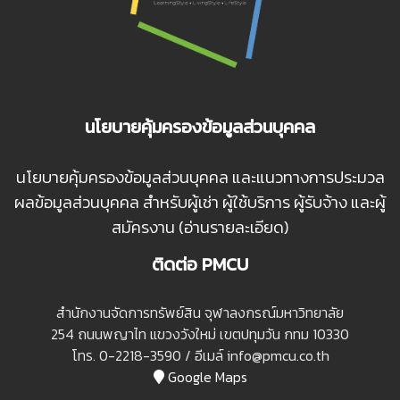
นโยบายคุ้มครองข้อมูลส่วนบุคคล
นโยบายคุ้มครองข้อมูลส่วนบุคคล และแนวทางการประมวล
ผลข้อมูลส่วนบุคคล สำหรับผู้เช่า ผู้ใช้บริการ ผู้รับจ้าง และผู้
สมัครงาน (อ่านรายละเอียด)
ติดต่อ PMCU
สํานักงานจัดการทรัพย์สิน จุฬาลงกรณ์มหาวิทยาลัย
254 ถนนพญาไท แขวงวังใหม่ เขตปทุมวัน กทม 10330
โทร. 0-2218-3590 / อีเมล์ info@pmcu.co.th
Google Maps