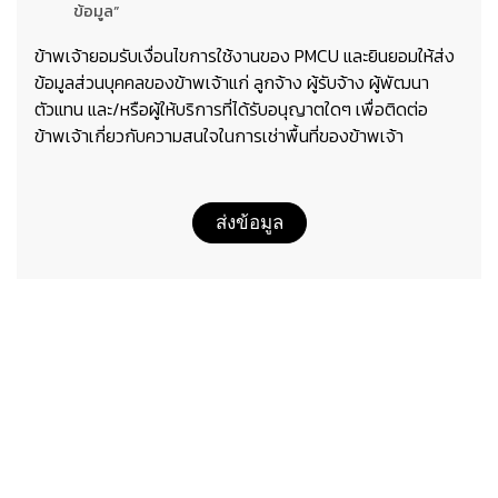
ข้อมูล”
ข้าพเจ้ายอมรับเงื่อนไขการใช้งานของ PMCU และยินยอมให้ส่ง
ข้อมูลส่วนบุคคลของข้าพเจ้าแก่ ลูกจ้าง ผู้รับจ้าง ผู้พัฒนา
ตัวแทน และ/หรือผู้ให้บริการที่ได้รับอนุญาตใดๆ เพื่อติดต่อ
ข้าพเจ้าเกี่ยวกับความสนใจในการเช่าพื้นที่ของข้าพเจ้า
ส่งข้อมูล