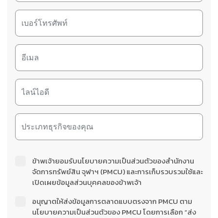
ข้าพเจ้ายอมรับนโยบายความเป็นส่วนตัวของสำนักงาน
จัดการทรัพย์สิน จุฬาฯ (PMCU) และการเก็บรวบรวมใช้และ
เปิดเผยข้อมูลส่วนบุคคลของข้าพเจ้า
อนุญาตให้ส่งข้อมูลการตลาดแบบตรงจาก PMCU ตาม
นโยบายความเป็นส่วนตัวของ PMCU โดยการเลือก “ส่ง