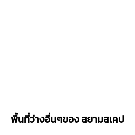
พื้นที่ว่างอื่นๆของ สยามสเคป