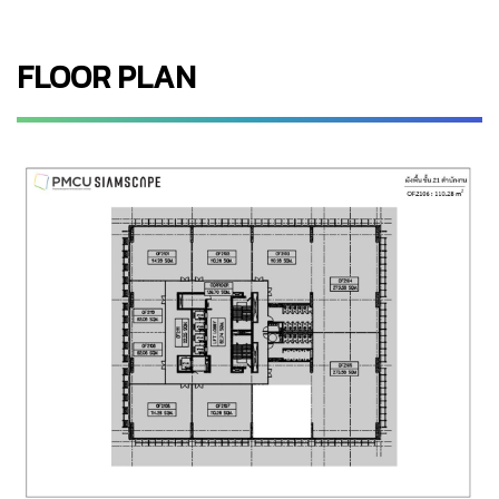
FLOOR PLAN