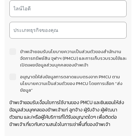
ข้าพเจ้ายอมรับนโยบายความเป็นส่วนตัวของสำนักงาน
จัดการทรัพย์สิน จุฬาฯ (PMCU) และการเก็บรวบรวมใช้และ
เปิดเผยข้อมูลส่วนบุคคลของข้าพเจ้า
อนุญาตให้ส่งข้อมูลการตลาดแบบตรงจาก PMCU ตาม
นโยบายความเป็นส่วนตัวของ PMCU โดยการเลือก “ส่ง
ข้อมูล”
ข้าพเจ้ายอมรับเงื่อนไขการใช้งานของ PMCU และยินยอมให้ส่ง
ข้อมูลส่วนบุคคลของข้าพเจ้าแก่ ลูกจ้าง ผู้รับจ้าง ผู้พัฒนา
ตัวแทน และ/หรือผู้ให้บริการที่ได้รับอนุญาตใดๆ เพื่อติดต่อ
ข้าพเจ้าเกี่ยวกับความสนใจในการเช่าพื้นที่ของข้าพเจ้า