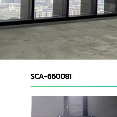
SCA-660081