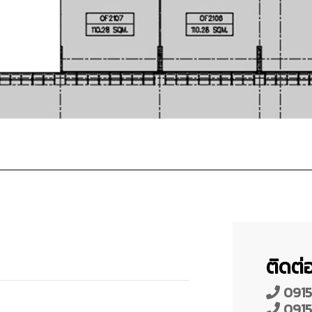
ติดต่อ
0915
0915