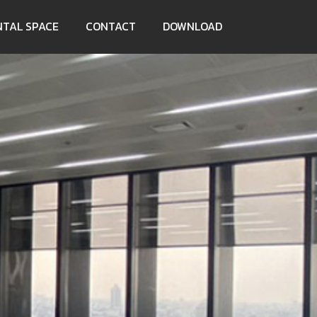
NTAL SPACE
CONTACT
DOWNLOAD