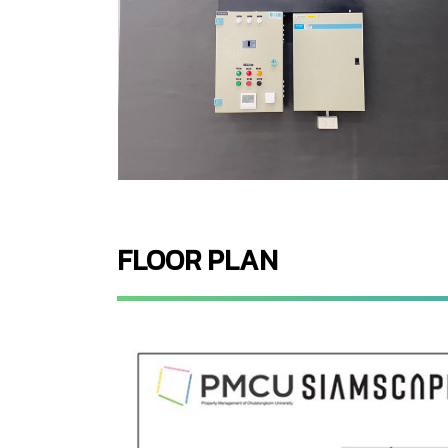
FLOOR PLAN