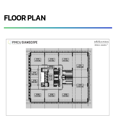
FLOOR PLAN