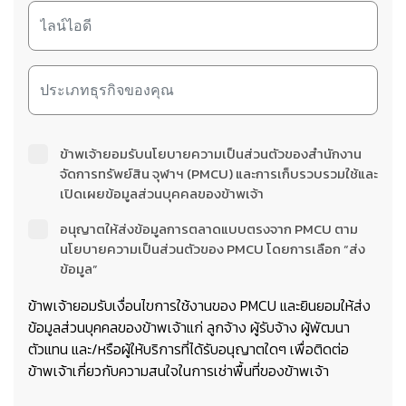
ข้าพเจ้ายอมรับนโยบายความเป็นส่วนตัวของสำนักงาน
จัดการทรัพย์สิน จุฬาฯ (PMCU) และการเก็บรวบรวมใช้และ
เปิดเผยข้อมูลส่วนบุคคลของข้าพเจ้า
อนุญาตให้ส่งข้อมูลการตลาดแบบตรงจาก PMCU ตาม
นโยบายความเป็นส่วนตัวของ PMCU โดยการเลือก “ส่ง
ข้อมูล”
ข้าพเจ้ายอมรับเงื่อนไขการใช้งานของ PMCU และยินยอมให้ส่ง
ข้อมูลส่วนบุคคลของข้าพเจ้าแก่ ลูกจ้าง ผู้รับจ้าง ผู้พัฒนา
ตัวแทน และ/หรือผู้ให้บริการที่ได้รับอนุญาตใดๆ เพื่อติดต่อ
ข้าพเจ้าเกี่ยวกับความสนใจในการเช่าพื้นที่ของข้าพเจ้า