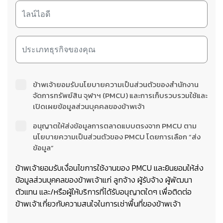
ข้าพเจ้ายอมรับนโยบายความเป็นส่วนตัวของสำนักงาน
จัดการทรัพย์สิน จุฬาฯ (PMCU) และการเก็บรวบรวมใช้และ
เปิดเผยข้อมูลส่วนบุคคลของข้าพเจ้า
อนุญาตให้ส่งข้อมูลการตลาดแบบตรงจาก PMCU ตาม
นโยบายความเป็นส่วนตัวของ PMCU โดยการเลือก “ส่ง
ข้อมูล”
ข้าพเจ้ายอมรับเงื่อนไขการใช้งานของ PMCU และยินยอมให้ส่ง
ข้อมูลส่วนบุคคลของข้าพเจ้าแก่ ลูกจ้าง ผู้รับจ้าง ผู้พัฒนา
ตัวแทน และ/หรือผู้ให้บริการที่ได้รับอนุญาตใดๆ เพื่อติดต่อ
ข้าพเจ้าเกี่ยวกับความสนใจในการเช่าพื้นที่ของข้าพเจ้า