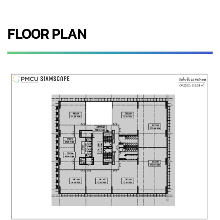
FLOOR PLAN