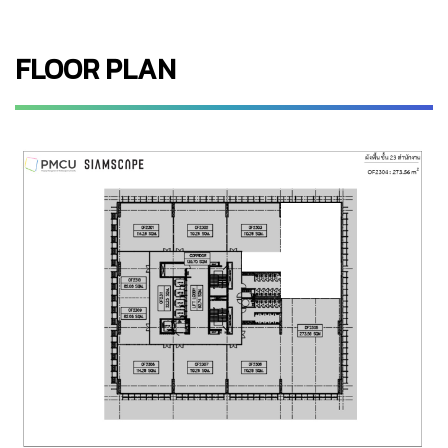
FLOOR PLAN