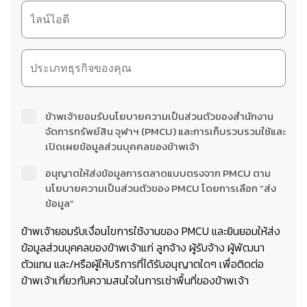
ข้าพเจ้ายอมรับนโยบายความเป็นส่วนตัวของสำนักงาน
จัดการทรัพย์สิน จุฬาฯ (PMCU) และการเก็บรวบรวมใช้และ
เปิดเผยข้อมูลส่วนบุคคลของข้าพเจ้า
อนุญาตให้ส่งข้อมูลการตลาดแบบตรงจาก PMCU ตาม
นโยบายความเป็นส่วนตัวของ PMCU โดยการเลือก “ส่ง
ข้อมูล”
ข้าพเจ้ายอมรับเงื่อนไขการใช้งานของ PMCU และยินยอมให้ส่ง
ข้อมูลส่วนบุคคลของข้าพเจ้าแก่ ลูกจ้าง ผู้รับจ้าง ผู้พัฒนา
ตัวแทน และ/หรือผู้ให้บริการที่ได้รับอนุญาตใดๆ เพื่อติดต่อ
ข้าพเจ้าเกี่ยวกับความสนใจในการเช่าพื้นที่ของข้าพเจ้า