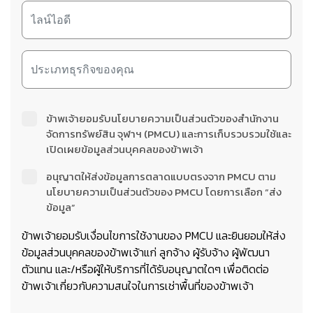
ข้าพเจ้ายอมรับนโยบายความเป็นส่วนตัวของสำนักงาน
จัดการทรัพย์สิน จุฬาฯ (PMCU) และการเก็บรวบรวมใช้และ
เปิดเผยข้อมูลส่วนบุคคลของข้าพเจ้า
อนุญาตให้ส่งข้อมูลการตลาดแบบตรงจาก PMCU ตาม
นโยบายความเป็นส่วนตัวของ PMCU โดยการเลือก “ส่ง
ข้อมูล”
ข้าพเจ้ายอมรับเงื่อนไขการใช้งานของ PMCU และยินยอมให้ส่ง
ข้อมูลส่วนบุคคลของข้าพเจ้าแก่ ลูกจ้าง ผู้รับจ้าง ผู้พัฒนา
ตัวแทน และ/หรือผู้ให้บริการที่ได้รับอนุญาตใดๆ เพื่อติดต่อ
ข้าพเจ้าเกี่ยวกับความสนใจในการเช่าพื้นที่ของข้าพเจ้า