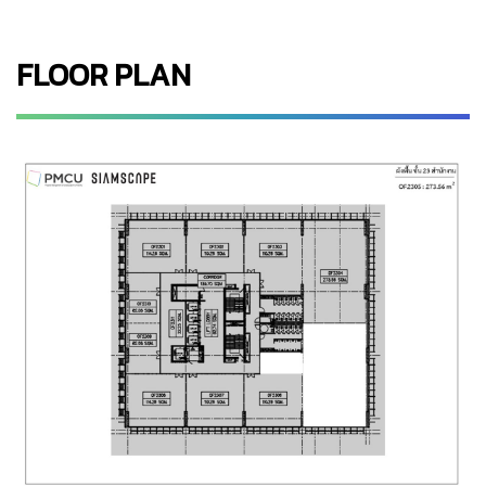
FLOOR PLAN