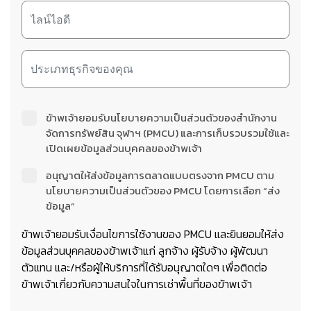
ข้าพเจ้ายอมรับนโยบายความเป็นส่วนตัวของสำนักงาน
จัดการทรัพย์สิน จุฬาฯ (PMCU) และการเก็บรวบรวมใช้และ
เปิดเผยข้อมูลส่วนบุคคลของข้าพเจ้า
อนุญาตให้ส่งข้อมูลการตลาดแบบตรงจาก PMCU ตาม
นโยบายความเป็นส่วนตัวของ PMCU โดยการเลือก “ส่ง
ข้อมูล”
ข้าพเจ้ายอมรับเงื่อนไขการใช้งานของ PMCU และยินยอมให้ส่ง
ข้อมูลส่วนบุคคลของข้าพเจ้าแก่ ลูกจ้าง ผู้รับจ้าง ผู้พัฒนา
ตัวแทน และ/หรือผู้ให้บริการที่ได้รับอนุญาตใดๆ เพื่อติดต่อ
ข้าพเจ้าเกี่ยวกับความสนใจในการเช่าพื้นที่ของข้าพเจ้า