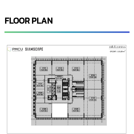
FLOOR PLAN