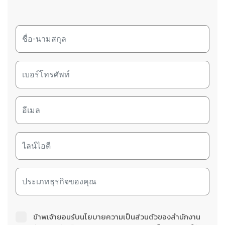
ข้าพเจ้ายอมรับนโยบายความเป็นส่วนตัวของสำนักงาน