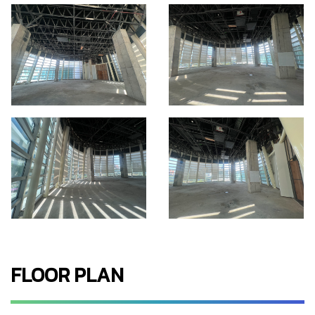
FLOOR PLAN