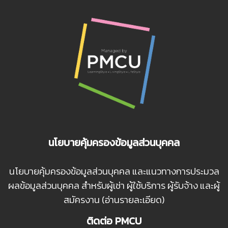
นโยบายคุ้มครองข้อมูลส่วนบุคคล
นโยบายคุ้มครองข้อมูลส่วนบุคคล และแนวทางการประมวล
ผลข้อมูลส่วนบุคคล สำหรับผู้เช่า ผู้ใช้บริการ ผู้รับจ้าง และผู้
สมัครงาน (อ่านรายละเอียด)
ติดต่อ PMCU