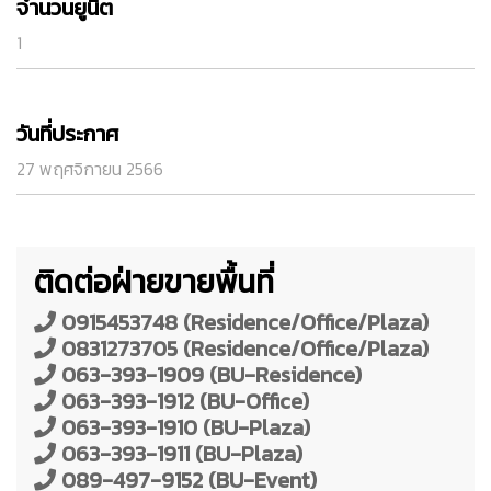
จำนวนยูนิต
1
วันที่ประกาศ
27 พฤศจิกายน 2566
ติดต่อฝ่ายขายพื้นที่
0915453748 (Residence/Office/Plaza)
0831273705 (Residence/Office/Plaza)
063-393-1909 (BU-Residence)
063-393-1912 (BU-Office)
063-393-1910 (BU-Plaza)
063-393-1911 (BU-Plaza)
089-497-9152 (BU-Event)