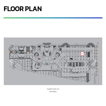
FLOOR PLAN