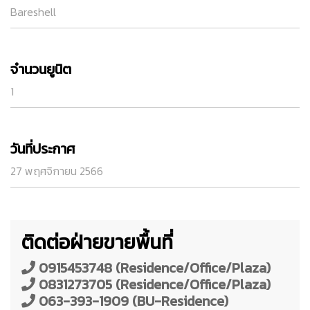
Bareshell
จำนวนยูนิต
1
วันที่ประกาศ
27 พฤศจิกายน 2566
ติดต่อฝ่ายขายพื้นที่
0915453748 (Residence/Office/Plaza)
0831273705 (Residence/Office/Plaza)
063-393-1909 (BU-Residence)