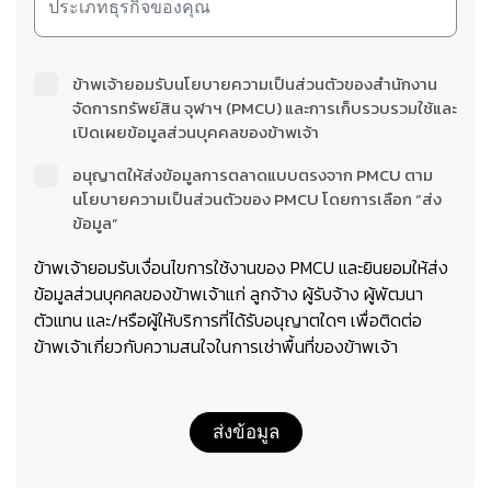
ข้าพเจ้ายอมรับนโยบายความเป็นส่วนตัวของสำนักงาน
จัดการทรัพย์สิน จุฬาฯ (PMCU) และการเก็บรวบรวมใช้และ
เปิดเผยข้อมูลส่วนบุคคลของข้าพเจ้า
อนุญาตให้ส่งข้อมูลการตลาดแบบตรงจาก PMCU ตาม
นโยบายความเป็นส่วนตัวของ PMCU โดยการเลือก “ส่ง
ข้อมูล”
ข้าพเจ้ายอมรับเงื่อนไขการใช้งานของ PMCU และยินยอมให้ส่ง
ข้อมูลส่วนบุคคลของข้าพเจ้าแก่ ลูกจ้าง ผู้รับจ้าง ผู้พัฒนา
ตัวแทน และ/หรือผู้ให้บริการที่ได้รับอนุญาตใดๆ เพื่อติดต่อ
ข้าพเจ้าเกี่ยวกับความสนใจในการเช่าพื้นที่ของข้าพเจ้า
ส่งข้อมูล