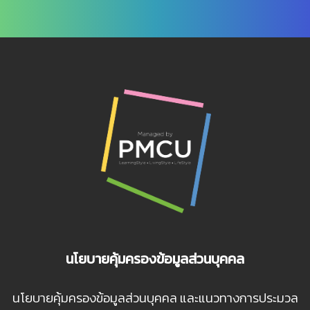
นโยบายคุ้มครองข้อมูลส่วนบุคคล
นโยบายคุ้มครองข้อมูลส่วนบุคคล และแนวทางการประมวล