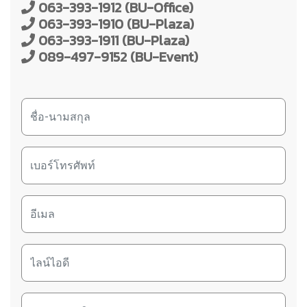
063-393-1912 (BU-Office)
063-393-1910 (BU-Plaza)
063-393-1911 (BU-Plaza)
089-497-9152 (BU-Event)