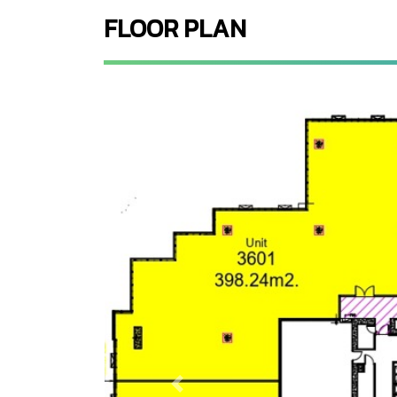
FLOOR PLAN