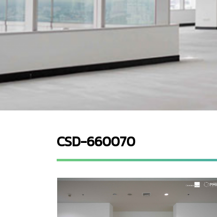
CSD-660070