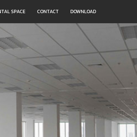
NTAL SPACE
CONTACT
DOWNLOAD