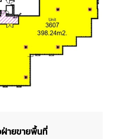
ฝ่ายขายพื้นที่