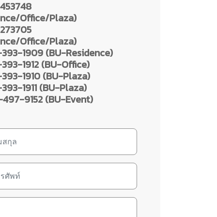
453748
nce/Office/Plaza)
273705
nce/Office/Plaza)
393-1909 (BU-Residence)
393-1912 (BU-Office)
393-1910 (BU-Plaza)
393-1911 (BU-Plaza)
497-9152 (BU-Event)