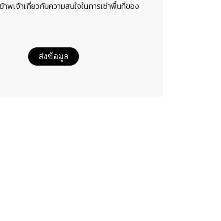
อข้าพเจ้าเกี่ยวกับความสนใจในการเช่าพื้นที่ของ
ส่งข้อมูล