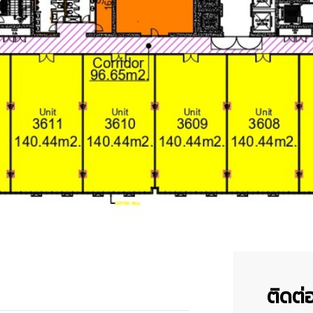
ติดต่อ