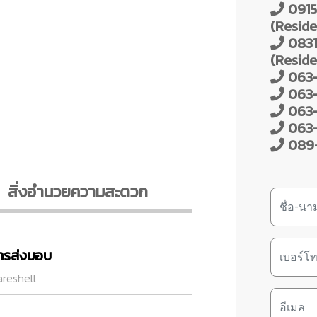
0915
(Reside
0831
(Reside
063-
063-
063-
063-
089-
สิ่งอํานวยความสะดวก
ารส่งมอบ
reshell