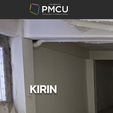
KIRIN