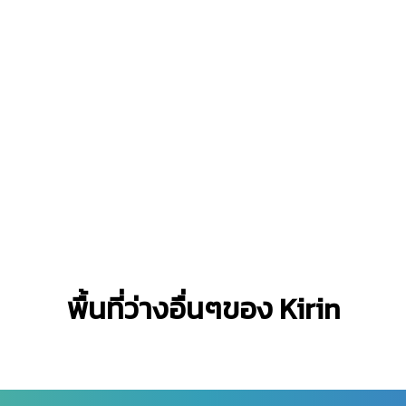
พื้นที่ว่างอื่นๆของ Kirin