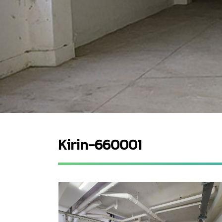
Kirin-660001