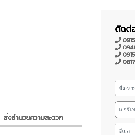
ติดต่อ
0915
094
0915
0817
สิ่งอํานวยความสะดวก