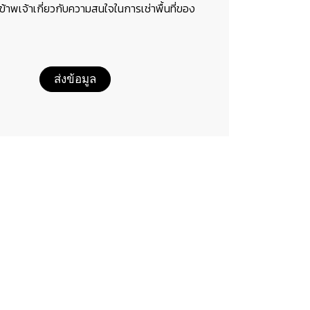
อข้าพเจ้าเกี่ยวกับความสนใจในการเช่าพื้นที่ของ
ส่งข้อมูล