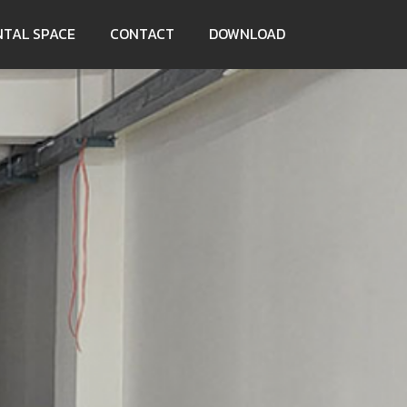
NTAL SPACE
CONTACT
DOWNLOAD