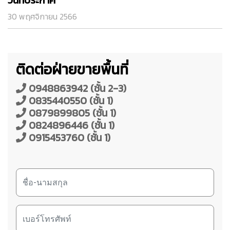
วันที่ประกาศ
30 พฤศจิกายน 2566
ติดต่อฝ่ายขายพื้นที่
0948863942 (ชั้น 2-3)
0835440550 (ชั้น 1)
0879899805 (ชั้น 1)
0824896446 (ชั้น 1)
0915453760 (ชั้น 1)