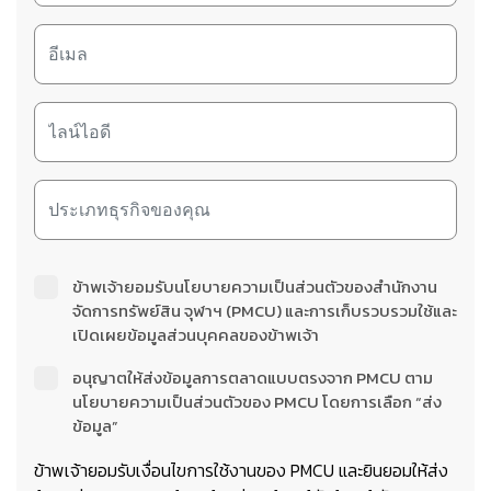
ข้าพเจ้ายอมรับนโยบายความเป็นส่วนตัวของสำนักงาน
จัดการทรัพย์สิน จุฬาฯ (PMCU) และการเก็บรวบรวมใช้และ
เปิดเผยข้อมูลส่วนบุคคลของข้าพเจ้า
อนุญาตให้ส่งข้อมูลการตลาดแบบตรงจาก PMCU ตาม
นโยบายความเป็นส่วนตัวของ PMCU โดยการเลือก “ส่ง
ข้อมูล”
ข้าพเจ้ายอมรับเงื่อนไขการใช้งานของ PMCU และยินยอมให้ส่ง