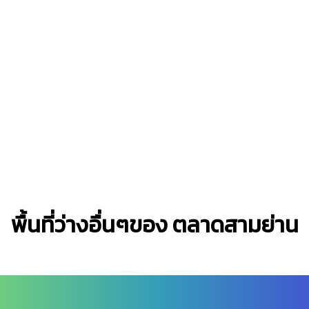
พื้นที่ว่างอื่นๆของ ตลาดสามย่าน