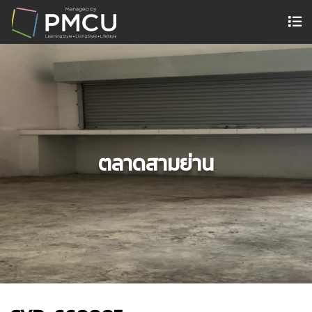
ตลาดสามย่าน