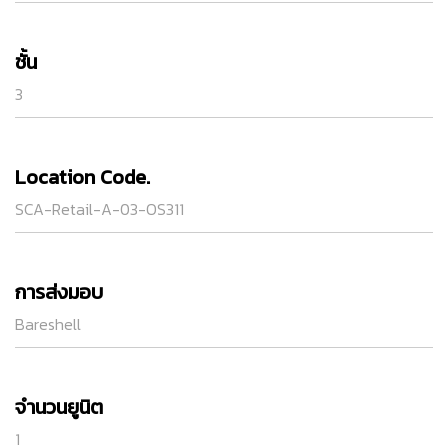
ชั้น
3
Location Code.
SCA-Retail-A-03-OS311
การส่งมอบ
Bareshell
จำนวนยูนิต
1