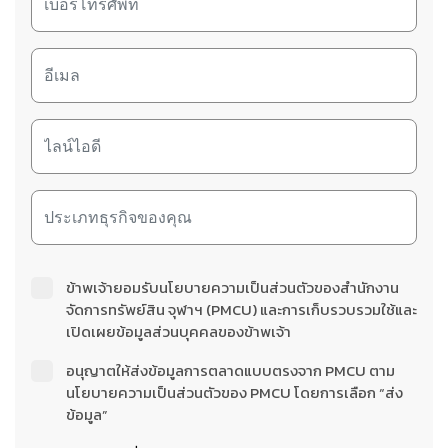
ข้าพเจ้ายอมรับนโยบายความเป็นส่วนตัวของสำนักงาน
จัดการทรัพย์สิน จุฬาฯ (PMCU) และการเก็บรวบรวมใช้และ
เปิดเผยข้อมูลส่วนบุคคลของข้าพเจ้า
อนุญาตให้ส่งข้อมูลการตลาดแบบตรงจาก PMCU ตาม
นโยบายความเป็นส่วนตัวของ PMCU โดยการเลือก “ส่ง
ข้อมูล”