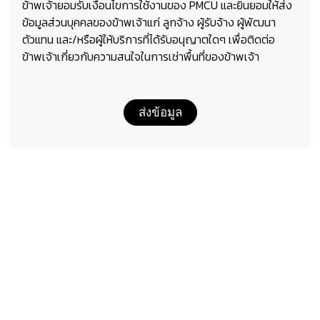
ข้าพเจ้ายอมรับเงื่อนไขการใช้งานของ PMCU และยินยอมให้ส่ง
ข้อมูลส่วนบุคคลของข้าพเจ้าแก่ ลูกจ้าง ผู้รับจ้าง ผู้พัฒนา
ตัวแทน และ/หรือผู้ให้บริการที่ได้รับอนุญาตใดๆ เพื่อติดต่อ
ข้าพเจ้าเกี่ยวกับความสนใจในการเช่าพื้นที่ของข้าพเจ้า
ส่งข้อมูล