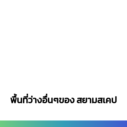
พื้นที่ว่างอื่นๆของ สยามสเคป