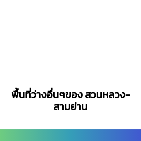
พื้นที่ว่างอื่นๆของ สวนหลวง-
สามย่าน