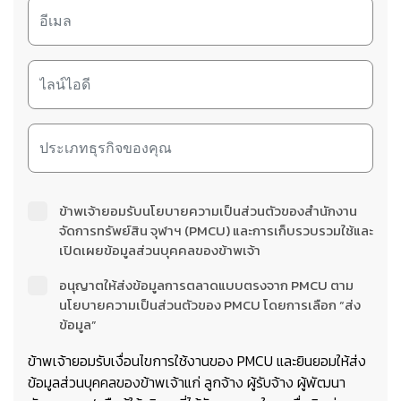
ข้าพเจ้ายอมรับนโยบายความเป็นส่วนตัวของสำนักงาน
จัดการทรัพย์สิน จุฬาฯ (PMCU) และการเก็บรวบรวมใช้และ
เปิดเผยข้อมูลส่วนบุคคลของข้าพเจ้า
อนุญาตให้ส่งข้อมูลการตลาดแบบตรงจาก PMCU ตาม
นโยบายความเป็นส่วนตัวของ PMCU โดยการเลือก “ส่ง
ข้อมูล”
ข้าพเจ้ายอมรับเงื่อนไขการใช้งานของ PMCU และยินยอมให้ส่ง
ข้อมูลส่วนบุคคลของข้าพเจ้าแก่ ลูกจ้าง ผู้รับจ้าง ผู้พัฒนา