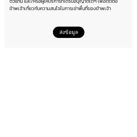
ตัวแทน และ/หรือผู้ให้บริการที่ได้รับอนุญาตใดๆ เพื่อติดต่อ
ข้าพเจ้าเกี่ยวกับความสนใจในการเช่าพื้นที่ของข้าพเจ้า
ส่งข้อมูล