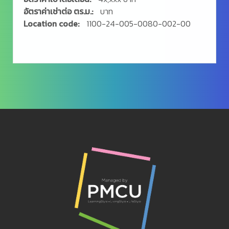
อัตราค่าเช่าต่อ ตร.ม.:
บาท
Location code:
1100-24-005-0080-002-00