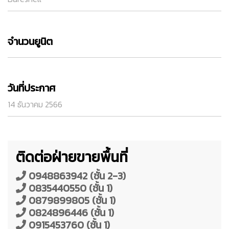
จำนวนยูนิต
วันที่ประกาศ
14 ธันวาคม 2566
ติดต่อฝ่ายขายพื้นที่
0948863942 (ชั้น 2-3)
0835440550 (ชั้น 1)
0879899805 (ชั้น 1)
0824896446 (ชั้น 1)
0915453760 (ชั้น 1)