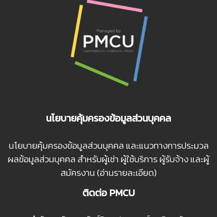
นโยบายคุ้มครองข้อมูลส่วนบุคคล
นโยบายคุ้มครองข้อมูลส่วนบุคคล และแนวทางการประมวล
ผลข้อมูลส่วนบุคคล สำหรับผู้เช่า ผู้ใช้บริการ ผู้รับจ้าง และผู้
สมัครงาน (อ่านรายละเอียด)
ติดต่อ PMCU