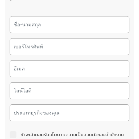
ข้าพเจ้ายอมรับนโยบายความเป็นส่วนตัวของสำนักงาน