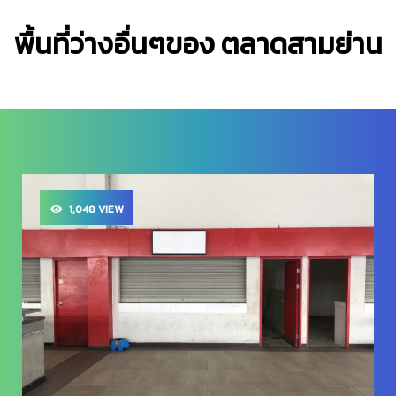
พื้นที่ว่างอื่นๆของ ตลาดสามย่าน
1,048 VIEW