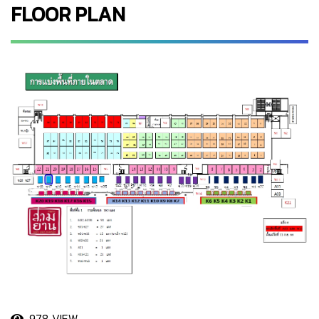
FLOOR PLAN
978 VIEW