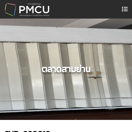
ตลาดสามย่าน