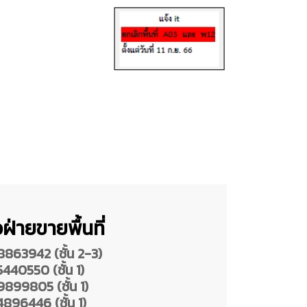
ฝ่ายขายพื้นที่
863942 (ชั้น 2-3)
40550 (ชั้น 1)
899805 (ชั้น 1)
96446 (ชั้น 1)