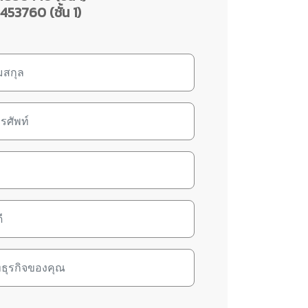
53760 (ชั้น 1)