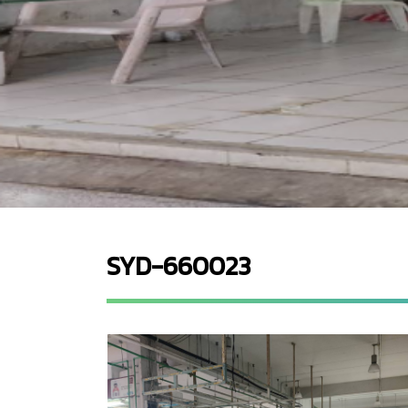
SYD-660023