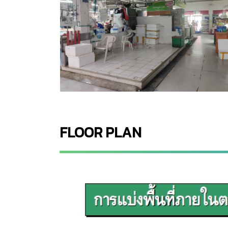
FLOOR PLAN