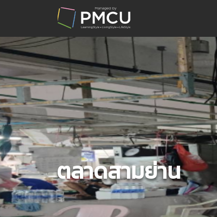
ตลาดสามย่าน