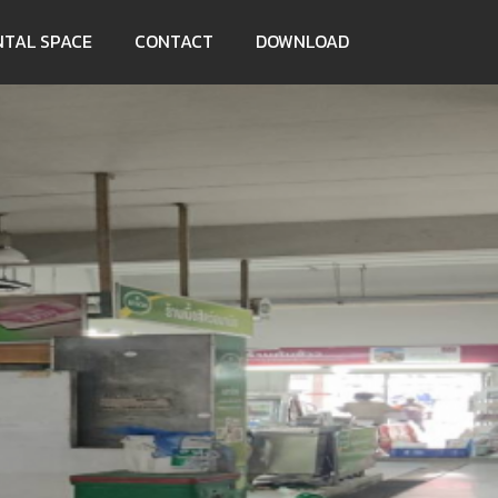
NTAL SPACE
CONTACT
DOWNLOAD