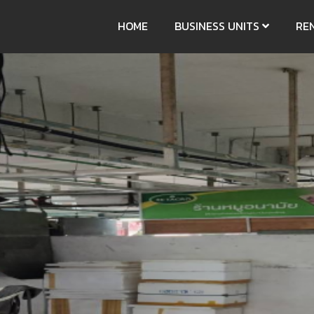
HOME
BUSINESS UNITS
RE