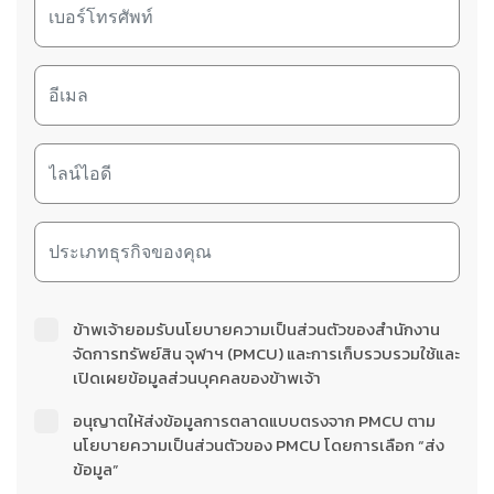
ข้าพเจ้ายอมรับนโยบายความเป็นส่วนตัวของสำนักงาน
จัดการทรัพย์สิน จุฬาฯ (PMCU) และการเก็บรวบรวมใช้และ
เปิดเผยข้อมูลส่วนบุคคลของข้าพเจ้า
อนุญาตให้ส่งข้อมูลการตลาดแบบตรงจาก PMCU ตาม
นโยบายความเป็นส่วนตัวของ PMCU โดยการเลือก “ส่ง
ข้อมูล”