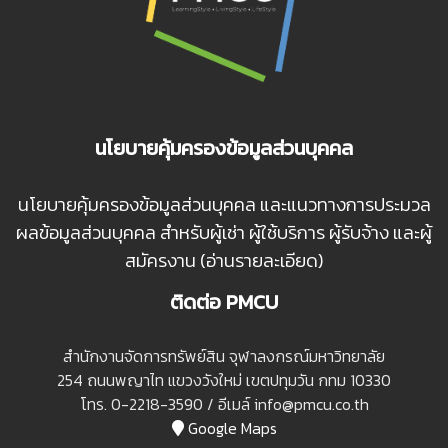
นโยบายคุ้มครองข้อมูลส่วนบุคคล
นโยบายคุ้มครองข้อมูลส่วนบุคคล และแนวทางการประมวล
ผลข้อมูลส่วนบุคคล สำหรับผู้เช่า ผู้ใช้บริการ ผู้รับจ้าง และผู้
สมัครงาน (อ่านรายละเอียด)
ติดต่อ PMCU
สํานักงานจัดการทรัพย์สิน จุฬาลงกรณ์มหาวิทยาลัย
254 ถนนพญาไท แขวงวังใหม่ เขตปทุมวัน กทม 10330
โทร. 0-2218-3590 / อีเมล์ info@pmcu.co.th
Google Maps