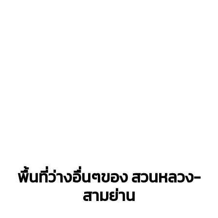
พื้นที่ว่างอื่นๆของ สวนหลวง-
สามย่าน