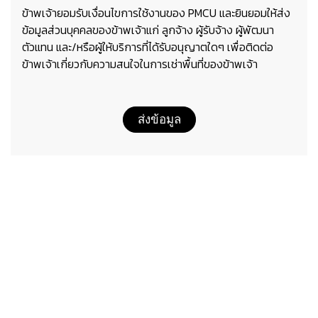
ข้าพเจ้ายอมรับเงื่อนไขการใช้งานของ PMCU และยินยอมให้ส่ง
ข้อมูลส่วนบุคคลของข้าพเจ้าแก่ ลูกจ้าง ผู้รับจ้าง ผู้พัฒนา
ตัวแทน และ/หรือผู้ให้บริการที่ได้รับอนุญาตใดๆ เพื่อติดต่อ
ข้าพเจ้าเกี่ยวกับความสนใจในการเช่าพื้นที่ของข้าพเจ้า
ส่งข้อมูล