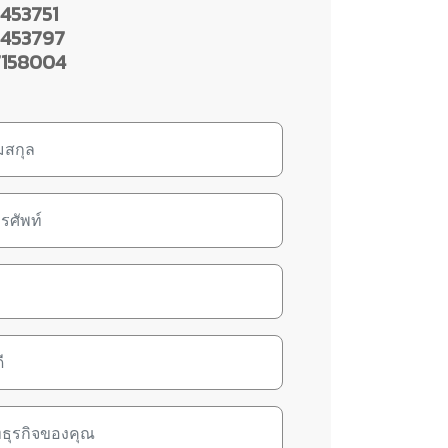
453751
453797
158004