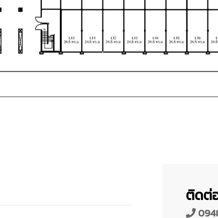
ติดต่อ
094