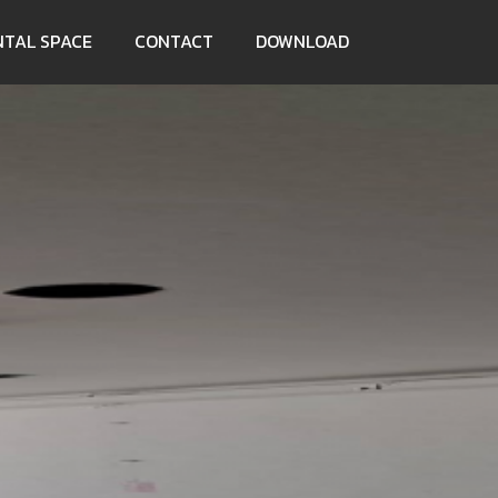
NTAL SPACE
CONTACT
DOWNLOAD