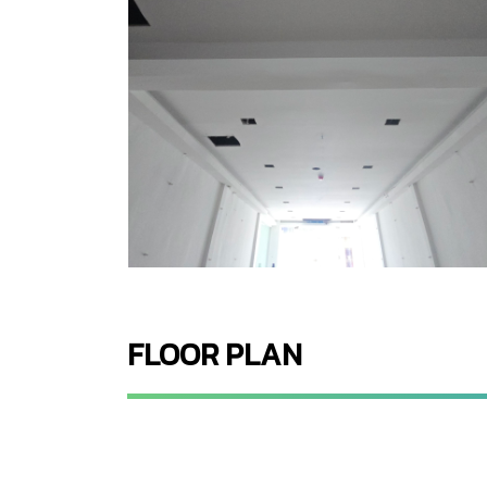
FLOOR PLAN