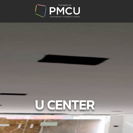
U CENTER