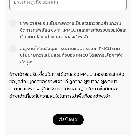
ข้าพเจ้ายอมรับนโยบายความเป็นส่วนตัวของสำนักงาน
จัดการทรัพย์สิน จุฬาฯ (PMCU) และการเก็บรวบรวมใช้และ
เปิดเผยข้อมูลส่วนบุคคลของข้าพเจ้า
อนุญาตให้ส่งข้อมูลการตลาดแบบตรงจาก PMCU ตาม
นโยบายความเป็นส่วนตัวของ PMCU โดยการเลือก “ส่ง
ข้อมูล”
ข้าพเจ้ายอมรับเงื่อนไขการใช้งานของ PMCU และยินยอมให้ส่ง
ข้อมูลส่วนบุคคลของข้าพเจ้าแก่ ลูกจ้าง ผู้รับจ้าง ผู้พัฒนา
ตัวแทน และ/หรือผู้ให้บริการที่ได้รับอนุญาตใดๆ เพื่อติดต่อ
ข้าพเจ้าเกี่ยวกับความสนใจในการเช่าพื้นที่ของข้าพเจ้า
ส่งข้อมูล