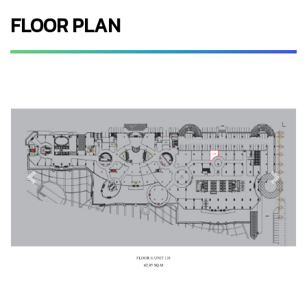
FLOOR PLAN