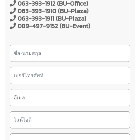
063-393-1912 (BU-Office)
063-393-1910 (BU-Plaza)
063-393-1911 (BU-Plaza)
089-497-9152 (BU-Event)