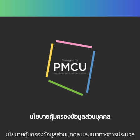
นโยบายคุ้มครองข้อมูลส่วนบุคคล
นโยบายคุ้มครองข้อมูลส่วนบุคคล และแนวทางการประมวล