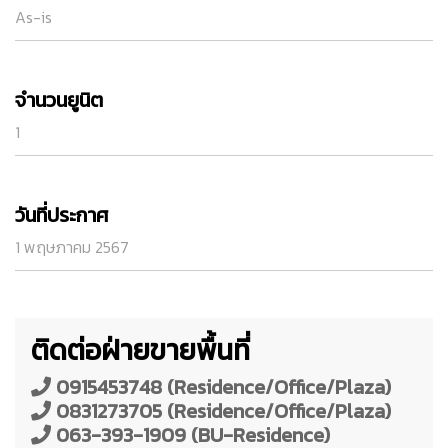
As-is
จำนวนยูนิต
1
วันที่ประกาศ
1 พฤษภาคม 2567
ติดต่อฝ่ายขายพื้นที่
0915453748 (Residence/Office/Plaza)
0831273705 (Residence/Office/Plaza)
063-393-1909 (BU-Residence)