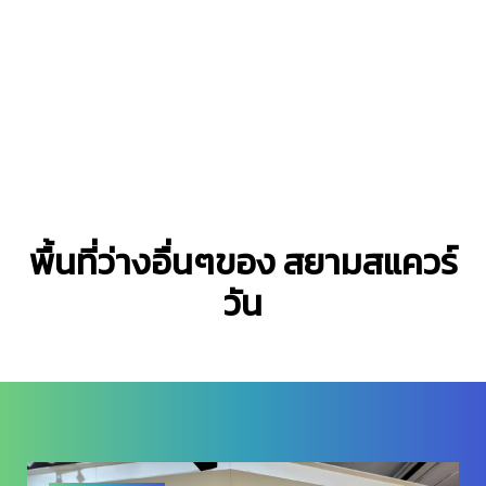
พื้นที่ว่างอื่นๆของ สยามสแควร์
วัน