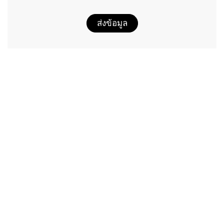
ส่งข้อมูล