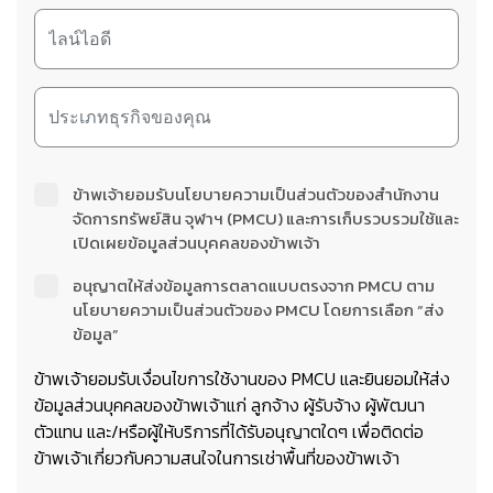
ข้าพเจ้ายอมรับนโยบายความเป็นส่วนตัวของสำนักงาน
จัดการทรัพย์สิน จุฬาฯ (PMCU) และการเก็บรวบรวมใช้และ
เปิดเผยข้อมูลส่วนบุคคลของข้าพเจ้า
อนุญาตให้ส่งข้อมูลการตลาดแบบตรงจาก PMCU ตาม
นโยบายความเป็นส่วนตัวของ PMCU โดยการเลือก “ส่ง
ข้อมูล”
ข้าพเจ้ายอมรับเงื่อนไขการใช้งานของ PMCU และยินยอมให้ส่ง
ข้อมูลส่วนบุคคลของข้าพเจ้าแก่ ลูกจ้าง ผู้รับจ้าง ผู้พัฒนา
ตัวแทน และ/หรือผู้ให้บริการที่ได้รับอนุญาตใดๆ เพื่อติดต่อ
ข้าพเจ้าเกี่ยวกับความสนใจในการเช่าพื้นที่ของข้าพเจ้า