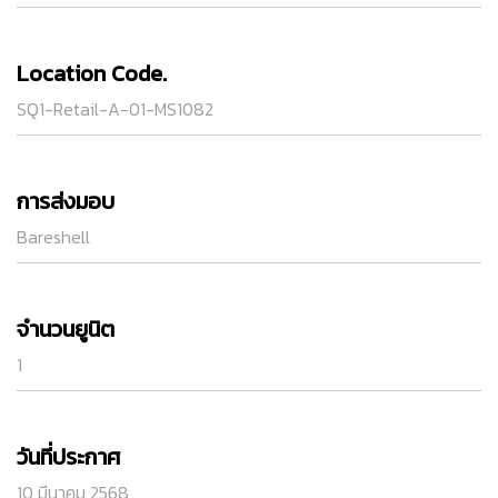
Location Code.
SQ1-Retail-A-01-MS1082
การส่งมอบ
Bareshell
จำนวนยูนิต
1
วันที่ประกาศ
10 มีนาคม 2568