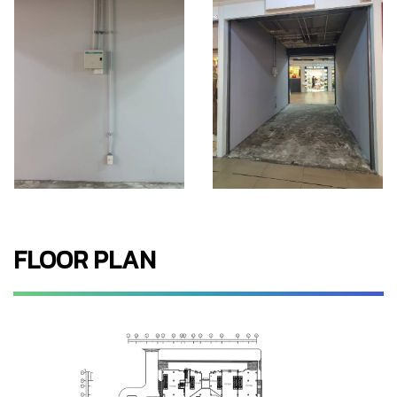
FLOOR PLAN