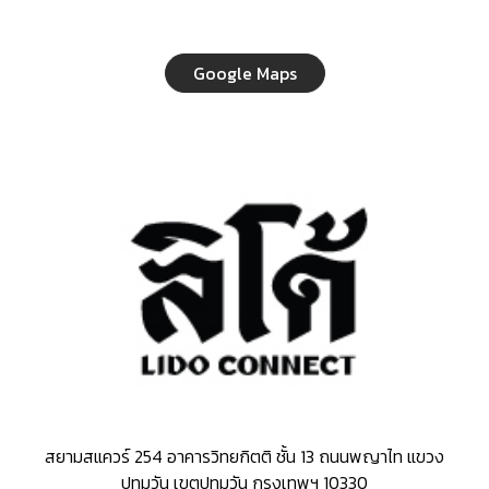
Google Maps
สยามสแควร์ 254 อาคารวิทยกิตติ ชั้น 13 ถนนพญาไท แขวง
ปทุมวัน เขตปทุมวัน กรุงเทพฯ 10330