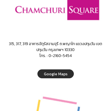
315, 317, 319 อาคารจัตุรัสจามจุรี ถ.พญาไท แขวงปทุมวัน เขต
ปทุมวัน กรุงเทพฯ 10330
โทร. : 0-2160-5454
Google Maps