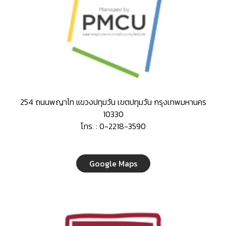
254 ถนนพญาไท แขวงปทุมวัน เขตปทุมวัน กรุงเทพมหานคร
10330
โทร. : 0-2218-3590
Google Maps