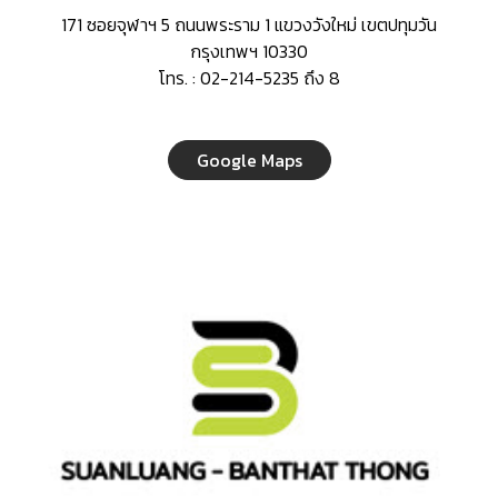
171 ซอยจุฬาฯ 5 ถนนพระราม 1 แขวงวังใหม่ เขตปทุมวัน
กรุงเทพฯ 10330
โทร. : 02-214-5235 ถึง 8
Google Maps