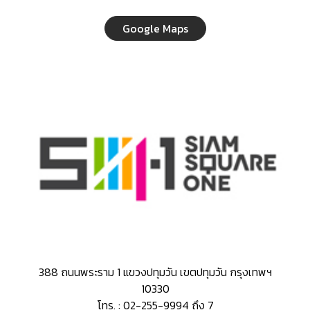
Google Maps
388 ถนนพระราม 1 แขวงปทุมวัน เขตปทุมวัน กรุงเทพฯ
10330
โทร. : 02-255-9994 ถึง 7