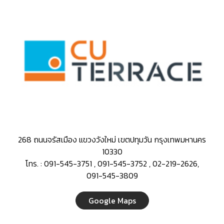
268 ถนนจรัสเมือง แขวงวังใหม่ เขตปทุมวัน กรุงเทพมหานคร
10330
โทร. : 091-545-3751 , 091-545-3752 , 02-219-2626,
091-545-3809
Google Maps