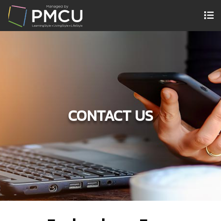
CONTACT US