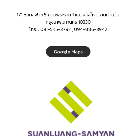
171 ซอยจุฬาฯ 5 ถนนพระราม 1 แขวงวังใหม่ เขตปทุมวัน
กรุงเทพมหานคร 10330
โทร. : 091-545-3792 , 094-886-3942
Google Maps