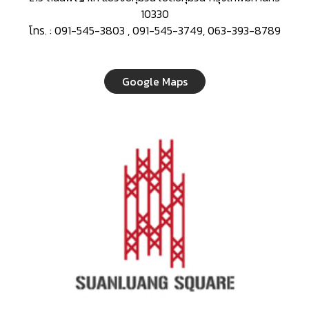
10330
โทร. : 091-545-3803 , 091-545-3749, 063-393-8789
Google Maps