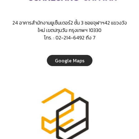
24 อาคารสำนักงานยูเซ็นเตอร์2 ชั้น 3 ซอยจุฬาฯ42 แขวงวัง
ใหม่ เขตปทุมวัน กรุงเทพฯ 10330
โทร. : 02-214-6492 ถึง 7
Google Maps