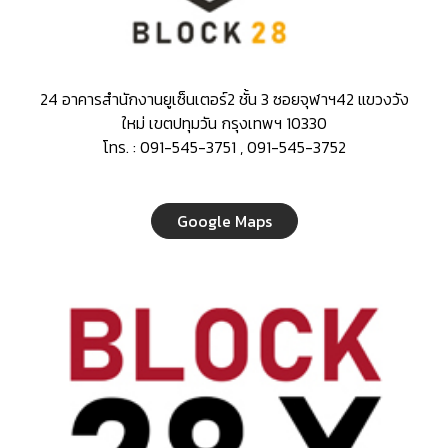
24 อาคารสำนักงานยูเซ็นเตอร์2 ชั้น 3 ซอยจุฬาฯ42 แขวงวัง
ใหม่ เขตปทุมวัน กรุงเทพฯ 10330
โทร. : 091-545-3751 , 091-545-3752
Google Maps