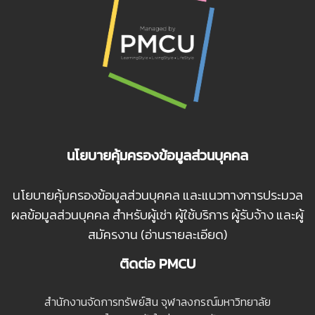
นโยบายคุ้มครองข้อมูลส่วนบุคคล
นโยบายคุ้มครองข้อมูลส่วนบุคคล และแนวทางการประมวล
ผลข้อมูลส่วนบุคคล สำหรับผู้เช่า ผู้ใช้บริการ ผู้รับจ้าง และผู้
สมัครงาน (อ่านรายละเอียด)
ติดต่อ PMCU
สํานักงานจัดการทรัพย์สิน จุฬาลงกรณ์มหาวิทยาลัย