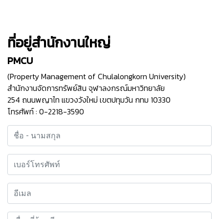
ที่อยู่สํานักงานใหญ่
PMCU
(Property Management of Chulalongkorn University)
สํานักงานจัดการทรัพย์สิน จุฬาลงกรณ์มหาวิทยาลัย
254 ถนนพญาไท แขวงวังใหม่ เขตปทุมวัน กทม 10330
โทรศัพท์ : 0-2218-3590