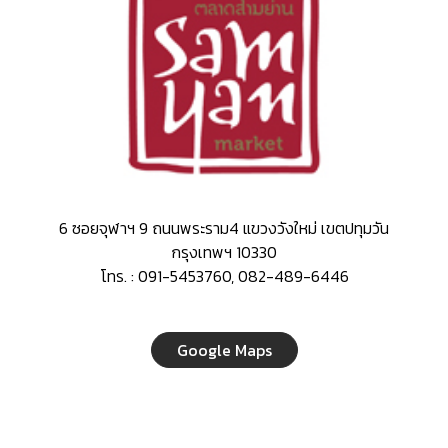
6 ซอยจุฬาฯ 9 ถนนพระราม4 แขวงวังใหม่ เขตปทุมวัน
กรุงเทพฯ 10330
โทร. : 091-5453760, 082-489-6446
Google Maps