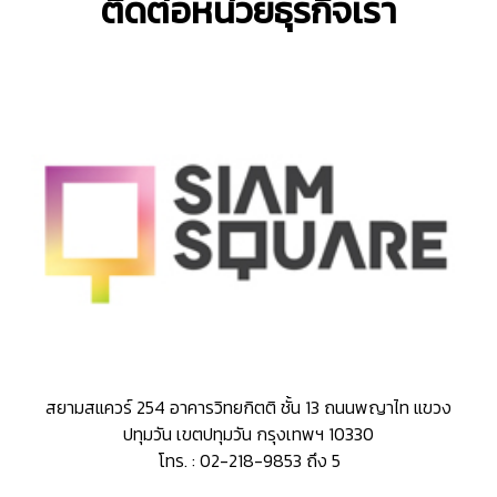
ติดต่อหน่วยธุรกิจเรา
สยามสแควร์ 254 อาคารวิทยกิตติ ชั้น 13 ถนนพญาไท แขวง
ปทุมวัน เขตปทุมวัน กรุงเทพฯ 10330
โทร. : 02-218-9853 ถึง 5