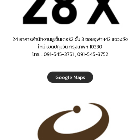
24 อาคารสำนักงานยูเซ็นเตอร์2 ชั้น 3 ซอยจุฬาฯ42 แขวงวัง
ใหม่ เขตปทุมวัน กรุงเทพฯ 10330
โทร. : 091-545-3751 , 091-545-3752
Google Maps