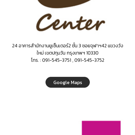
24 อาคารสำนักงานยูเซ็นเตอร์2 ชั้น 3 ซอยจุฬาฯ42 แขวงวัง
ใหม่ เขตปทุมวัน กรุงเทพฯ 10330
โทร. : 091-545-3751 , 091-545-3752
Google Maps