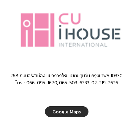
268 ถนนจรัสเมือง แขวงวังใหม่ เขตปทุมวัน กรุงเทพฯ 10330
โทร. : 066-095-1670, 065-503-6333, 02-219-2626
Google Maps